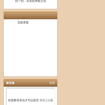
扫一扫，分享此博客主页
无权查看
留言板
全部
你需要登录后才可以留言
登录
|
注册