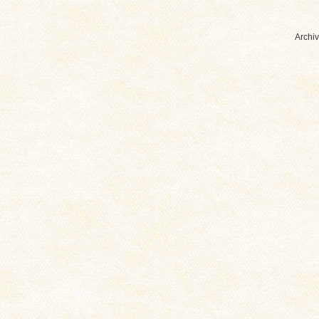
Archiv