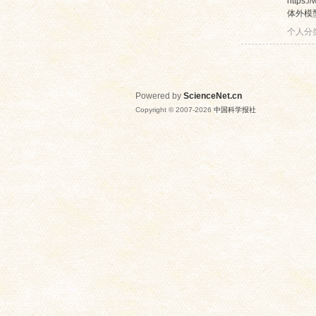
https
体外模型
个人分
Powered by
ScienceNet.cn
Copyright © 2007-
2026
中国科学报社
网