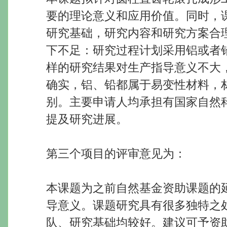
要的理论意义和应用价值。同时，
研究基础，研究内容和研究方案合
下不足：研究过程计划采用铝或者
样的研究结果对生产指导意义不大
确实，铝、铅都属于易变性材料，
别。主要申请人均承担有国家自然
提及研究进展。
第三个项目的评审意见为：
本课题为之前自然基金资助课题的
导意义。课题研究具有很多独特之
队、研究基础均较好。建议可予资