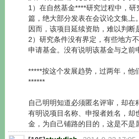
1）在自然基金****研究过程中，
篇，绝大部分发表在会议论文集上
因而，该项目延续资助，难以判断
2）研究条件没有界定，有些地方
申请基金。没有说明该基金与之前
*****按这个发展趋势，过两年，
******
自己明明知道必须匿名评审，却在
有明说项目名称、申报者姓名，却
金，为自己铺路的目的，这是不是