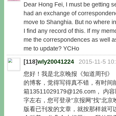
Dear Hong Fei, I must be getting seni
had an exchange of correspondenc
move to Shanghia. But no where in
I find any record of this. If my mem
me the correspondences as well as
me to update? YCHo
[118]
wly20041224
2015-11-5 10
您好！我是北京晚报《知道周刊》
的博客，觉得写得真不错，有时间
箱13511029179@126.com， 
字左右，您可登录“京报网”找“北京
版看已刊发的文章，就按那样就可