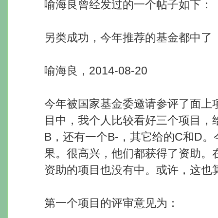
喻海良曾经发过的一个帖子如下：
另类成功，今年推荐的基金都中了
喻海良，2014-08-20
今年被国家基金委邀请参评了面上项
目中，我个人比较看好三个项目，
B，还有一个B-，其它给的C和D
果。很高兴，他们都获得了资助。
资助的项目也没有中。或许，这也
第一个项目的评审意见为：