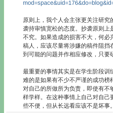
mod=space&uid=176&do=blog&id
原则上，我个人会主张更关注研究
袭持审慎宽松的态度。抄袭原则上
不究。如果造成的损害不大，何必
稿人，应该尽量将涉嫌的稿件阻挡
到可能的问题并作相应修改，只要
最重要的事情其实是在学生阶段训
难的是如果有不少不严谨的成功榜
对自己的所做所为负责，即使有不
样学样。在这种事情上自己对自己
些不便，但从长远看应该不是坏事