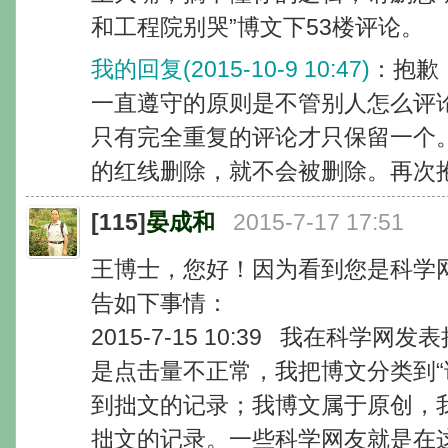
和工程院别哭”博文下53楼评论。
我的回复(2015-10-9 10:47)
：抱歉
一直遵守的原则是不管别人怎么评
只有完全重复的评论才只保留一个
的红线删除，就不会被删除。再次
[115]
晏成和
2015-7-17 17:51
王博士，您好！因为看到您是科学
告如下事情：
2015-7-15 10:39 我在科
是点击量不正常，我把博文分类到“
到拙文的记录；我博文属于原创，我
拙文的记录。一些科学网友就是在