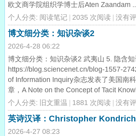
欧文商学院组织学博士后Aten Zaandam ..
个人分类:
阅读笔记
|
2035 次阅读
|
没有
博文细分类：知识杂谈2
2026-4-28 06:22
博文细分类：知识杂谈2 武夷山 5. 隐含
https://blog.sciencenet.cn/blog-1557-
of Information Inquiry杂志发表了美国南
章，A Note on the Concept of Tacit
个人分类:
旧文重温
|
1881 次阅读
|
没有
英诗汉译：Christopher Kondr
2026-4-27 08:23