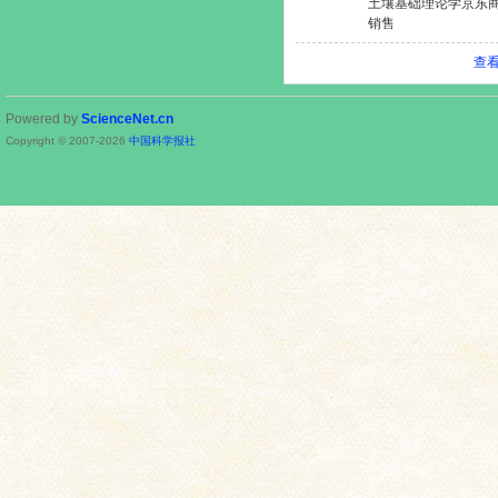
土壤基础理论学京东
销售
查
Powered by
ScienceNet.cn
Copyright © 2007-
2026
中国科学报社