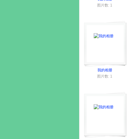
图片数: 1
我的相册
图片数: 1