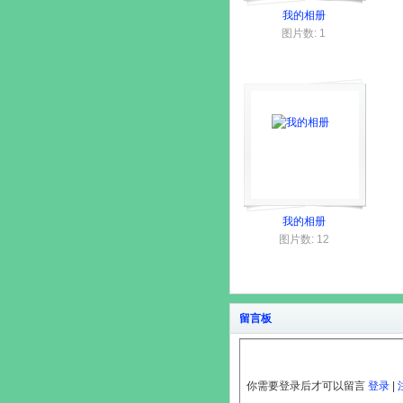
我的相册
图片数: 1
我的相册
图片数: 12
留言板
你需要登录后才可以留言
登录
|