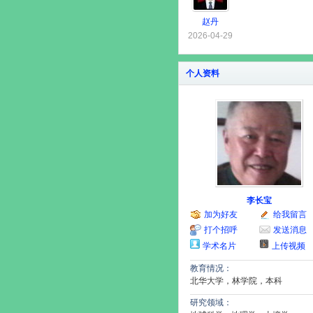
赵丹
2026-04-29
个人资料
李长宝
加为好友
给我留言
打个招呼
发送消息
学术名片
上传视频
教育情况：
北华大学，林学院，本科
研究领域：