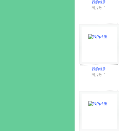
我的相册
图片数: 1
我的相册
图片数: 1