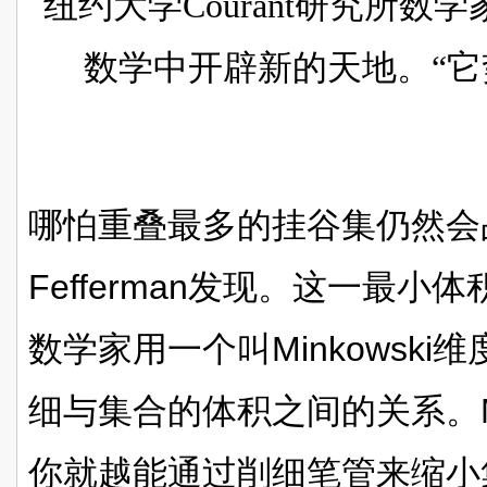
纽约大学Courant研究所
数学中开辟新的天地。“它
哪怕重叠最多的挂谷集仍然会
Fefferman发现。这一最
数学家用一个叫Minkowsk
细与集合的体积之间的关系。Mi
你就越能通过削细笔管来缩小