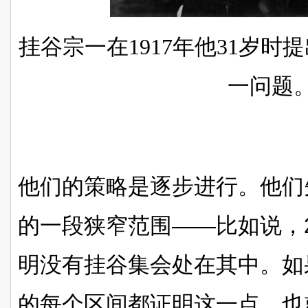
挂谷宗一在1917年他31岁
一问题
他们的策略是逐步进行。他们先检
的一段狭窄范围——比如说，2.
明没有挂谷集会处在其中。如
的每个区间都证明这一点，也