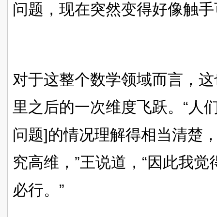
问题，现在突然变得好像触手可
对于这整个数学领域而言，这
里之后的一次维度飞跃。“人
问题]的情况理解得相当清楚
究高维，”王说道，“因此我
必行。”