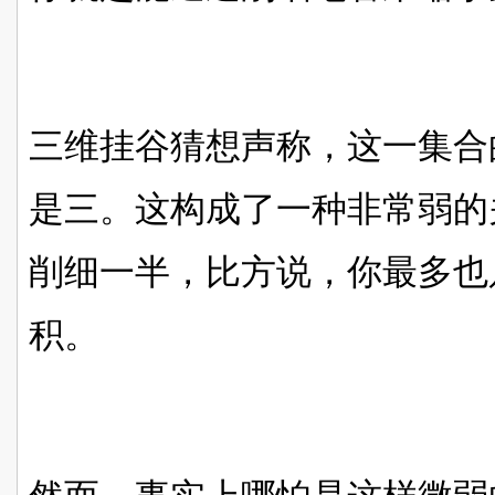
三维挂谷猜想声称，这一集合的M
是三。这构成了一种非常弱的
削细一半，比方说，你最多也
积。