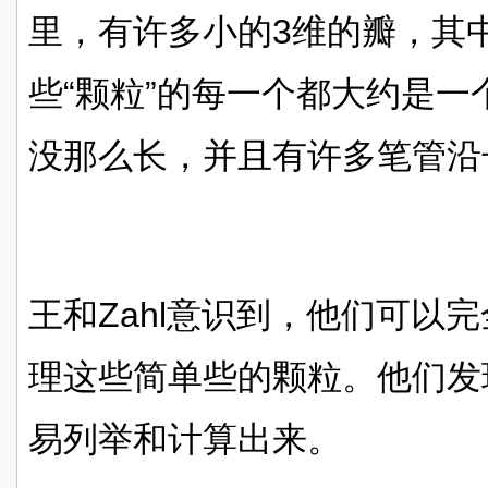
里，有许多小的3维的瓣，其
些“颗粒”的每一个都大约是
没那么长，并且有许多笔管沿
王和Zahl意识到，他们可以
理这些简单些的颗粒。他们发
易列举和计算出来。