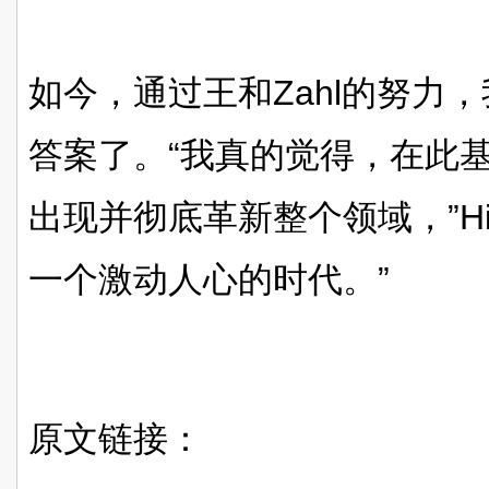
如今，通过王和Zahl的努力
答案了。“我真的觉得，在此
出现并彻底革新整个领域，”Hi
一个激动人心的时代。”
原文链接：