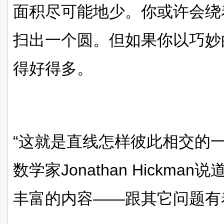
面积尽可能地少。你或许会绕
扫出一个圆。但如果你以巧妙
得好得多。
“这就是直线怎样彼此相交的
数学家Jonathan Hickma
丰富的内容——跟其它问题有