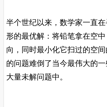
半个世纪以来，数学家一直在
形的最优解：将铅笔拿在空中
向，同时最小化它扫过的空间
的问题难倒了当今最伟大的一
大量未解问题中。