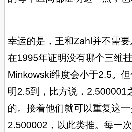
幸运的是，王和Zahl并不需要从零
在1995年证明没有哪个三维挂谷集
Minkowski维度会小于2.
明2.5到，比方说，2.5000
的。接着他们就可以重复这一
2.500002，以此类推。每