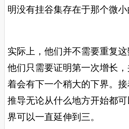
明没有挂谷集存在于那个微小
实际上，他们并不需要重复这
他们只需要证明第一次增长，
着会有下一个稍大的下界。接
推导无论从什么地方开始都可
界可以一直延伸到三。