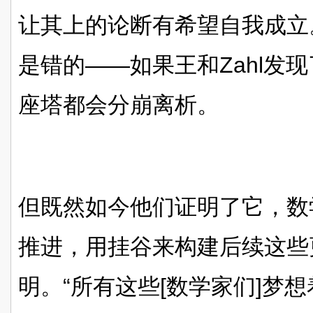
让其上的论断有希望自我成立
是错的——如果王和Zahl发
座塔都会分崩离析。
但既然如今他们证明了它，数
推进，用挂谷来构建后续这些
明。“所有这些[数学家们]梦