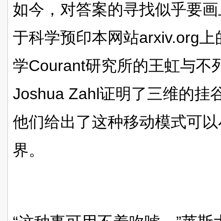
如今，对答案的寻找似乎要画
于科学预印本网站arxiv.or
学Courant研究所的王虹与
Joshua Zahl证明了三维的挂
他们给出了这种移动模式可以
界。