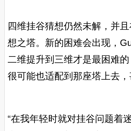
四维挂谷猜想仍然未解，并且
想之塔。新的困难会出现，Gu
二维提升到三维才是最困难的，
很可能也适配到那座塔上去，
“在我年轻时就对挂谷问题着