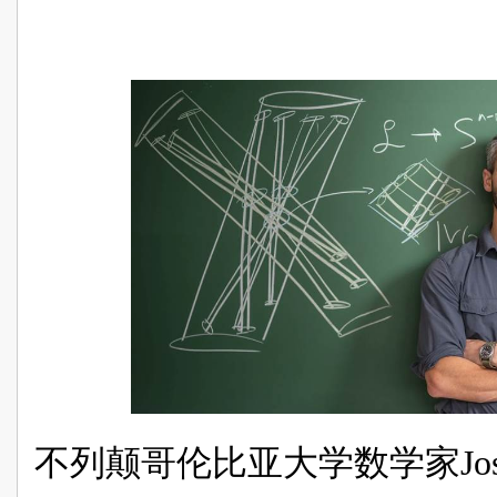
不列颠哥伦比亚大学数学家Josh