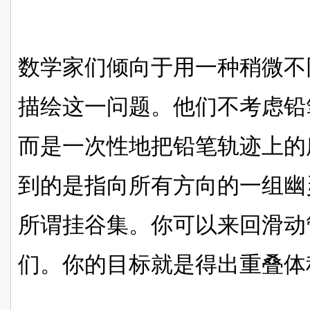
数学家们倾向于用一种稍微不
描绘这一问题。他们不考虑铅
而是一次性地把铅笔轨迹上的
到的是指向所有方向的一组幽
所谓挂谷集。你可以来回滑动
们。你的目标就是得出重叠体