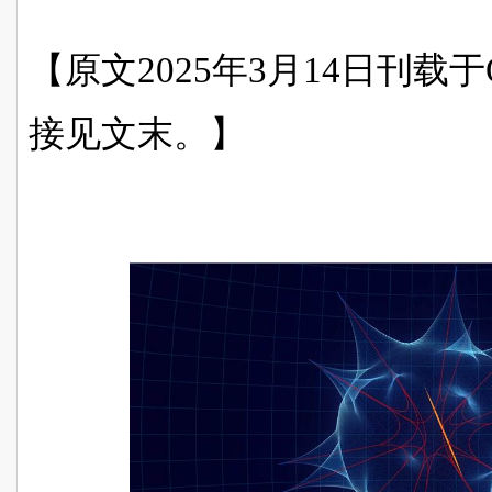
【原文2025年3月14日刊载于Qu
接见文末。】