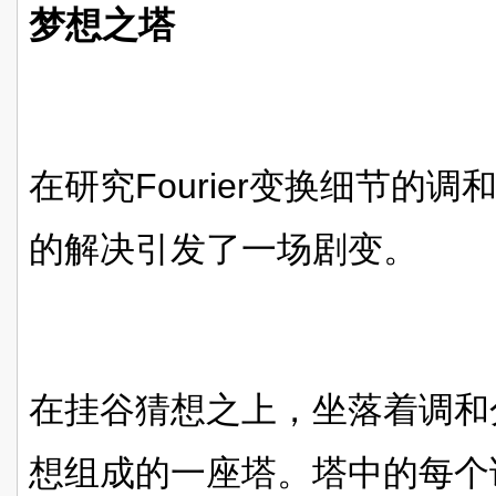
梦想之塔
在研究Fourier变换细节的
的解决引发了一场剧变。
在挂谷猜想之上，坐落着调和
想组成的一座塔。塔中的每个