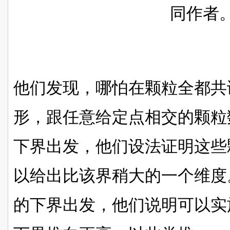
同作者
他们发现，哪怕在颗粒全都共
形，跟任意给定点相交的颗粒数
下界出发，他们设法证明这些
以给出比该界稍大的一个维度
的下界出发，他们说明可以实