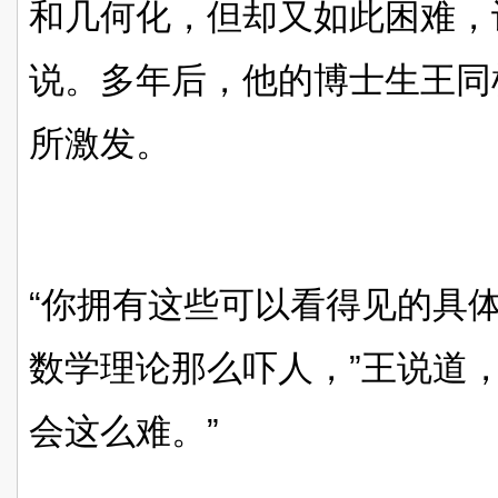
和几何化，但却又如此困难，让
说。多年后，他的博士生王同
所激发。
“你拥有这些可以看得见的具
数学理论那么吓人，”王说道
会这么难。”