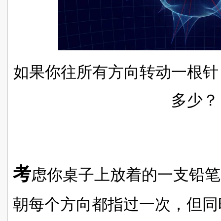
如果你往所有方向转动一根针
多少？
考
虑你桌子上放着的一支铅笔
朝每个方向都指过一次，但同