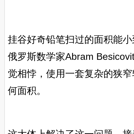
挂谷好奇铅笔扫过的面积能小
俄罗斯数学家Abram Besico
觉相悖，使用一套复杂的狭窄
何面积。