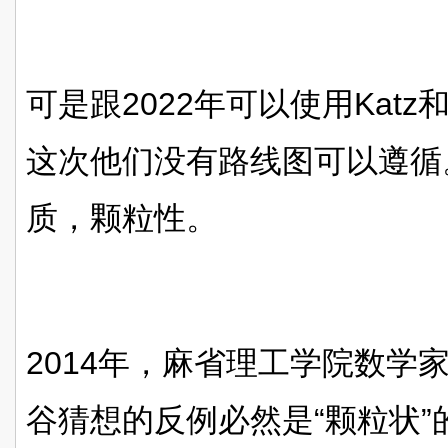
可是跟2022年可以使用Kat
这次他们没有路线图可以遵循
质，颗粒性。
2014
年，麻省理工学院数学家La
谷猜想的反例必然是“颗粒状