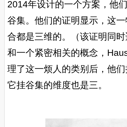
2014年设计的一个方案，他
谷集。他们的证明显示，这一
合都是三维的。（该证明同时适用
和一个紧密相关的概念，Haus
理了这一烦人的类别后，他们
它挂谷集的维度也是三。