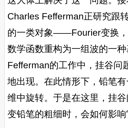
这大体上解决了这一问题。接着
Charles Fefferman正
的一类对象——Fourier变
数学函数重构为一组波的一种
Fefferman的工作中，挂
地出现。在此情形下，铅笔有
维中旋转。于是在这里，挂谷
变铅笔的粗细时，会如何影响