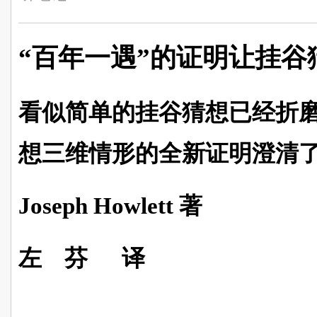
“百年一遇”的证明让挂谷
看似简单的挂谷猜想已经折磨
想三维情形的全新证明澄清
Joseph Howlett
著
左 芬 译