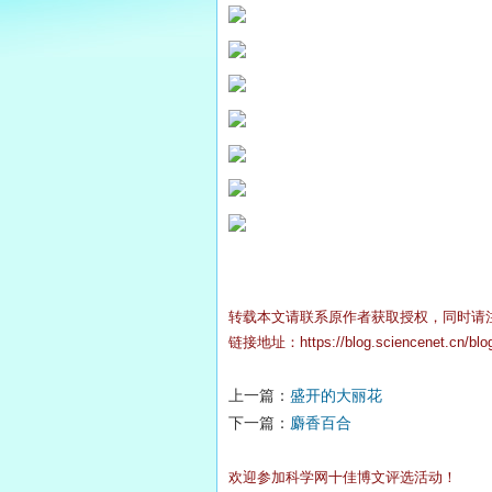
转载本文请联系原作者获取授权，同时请
链接地址：
https://blog.sciencenet.cn/bl
上一篇：
盛开的大丽花
下一篇：
麝香百合
欢迎参加科学网十佳博文评选活动！