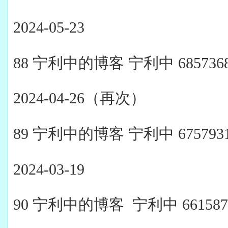
2024-0
5
-2
3
8
8
宁利中的博客
宁利中
685736
2024-04-26
（再次）
89
宁利中的博客 宁利中
675793
2024-03-19
90
宁利中的博客
宁利中
661587