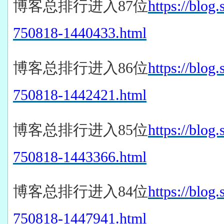
博客总排行
进入
8
7
位
https://blog.
750818-1440433.html
博客总排行
进入
8
6
位
https://blog.
750818-1442421.html
博客总排行
进入
8
5
位
https://blog.
750818-1443366.html
博客总排行
进入
8
4
位
https://blog.
750818-1447941.html