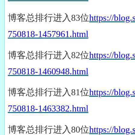
博客总排行
进入
8
3
位
https://blog.
750818-1457961.html
博客总排行
进入
8
2
位
https://blog.
750818-1460948.html
博客总排行
进入
8
1
位
https://blog.
750818-1463382.html
博客总排行
进入
8
0
位
https://blog.