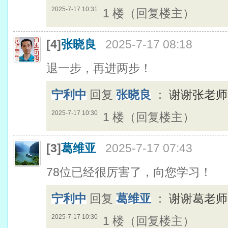
2025-7-17 10:31
1 楼（回复楼主）
[4]
张晓良
2025-7-17 08:18
退一步，再进两步！
宁利中
回复
张晓良
：
谢谢张老师
2025-7-17 10:30
1 楼（回复楼主）
[3]
葛维亚
2025-7-17 07:43
78位已经很厉害了，向您学习！
宁利中
回复
葛维亚
：
谢谢葛老师
2025-7-17 10:30
1 楼（回复楼主）