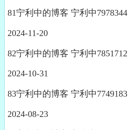
81
宁
利中的博客
宁利中
7978344
2024-
1
1
-
20
82
宁
利中的博客
宁利中
7851712
2024-
10-31
8
3
宁利中的博客
宁利中
7749183
2024-08-23