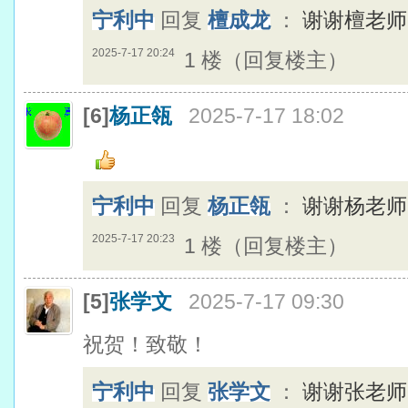
宁利中
回复
檀成龙
：
谢谢檀老师
2025-7-17 20:24
1 楼（回复楼主）
[6]
杨正瓴
2025-7-17 18:02
宁利中
回复
杨正瓴
：
谢谢杨老师
2025-7-17 20:23
1 楼（回复楼主）
[5]
张学文
2025-7-17 09:30
祝贺！致敬！
宁利中
回复
张学文
：
谢谢张老师