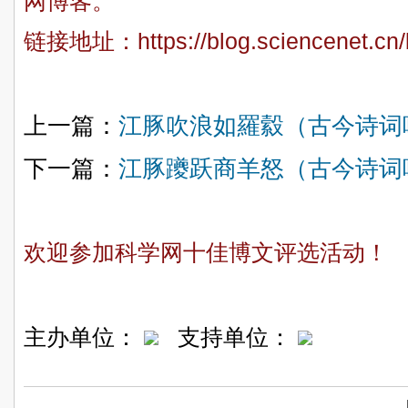
网博客。
链接地址：
https://blog.sciencenet.c
上一篇：
江豚吹浪如羅縠（古今诗词
下一篇：
江豚躨跃商羊怒（古今诗词
欢迎参加科学网十佳博文评选活动！
主办单位：
支持单位：