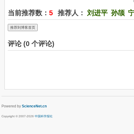
当前推荐数：
5
推荐人：
刘进平
孙颉
推荐到博客首页
评论 (
0
个评论)
Powered by
ScienceNet.cn
Copyright © 2007-
2026
中国科学报社