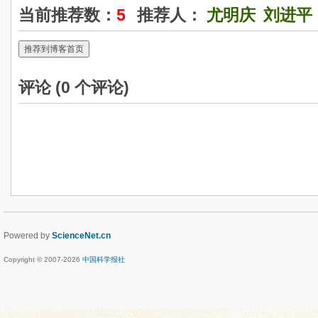
当前推荐数：
5
推荐人：
尤明庆
刘进平
推荐到博客首页
评论 (
0
个评论)
Powered by
ScienceNet.cn
Copyright © 2007-
2026
中国科学报社