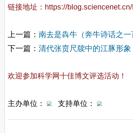
链接地址：
https://blog.sciencenet.c
上一篇：
南去是犇牛（奔牛诗话之一
下一篇：
清代张贲尺牍中的江豚形象
欢迎参加科学网十佳博文评选活动！
主办单位：
支持单位：