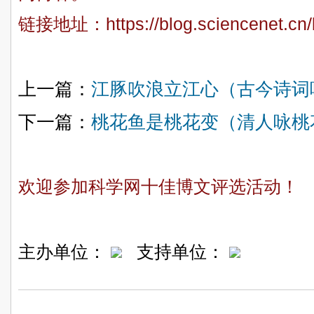
链接地址：
https://blog.sciencenet.c
上一篇：
江豚吹浪立江心（古今诗词
下一篇：
桃花鱼是桃花变（清人咏桃
欢迎参加科学网十佳博文评选活动！
主办单位：
支持单位：