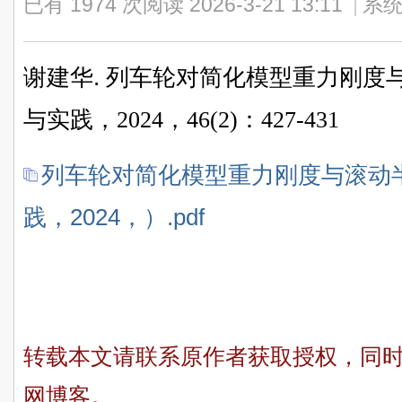
已有 1974 次阅读
2026-3-21 13:11
|
系统
谢建华
.
列车轮对简化模型重力刚度与
与实践，2024，46(2)：427-431
列车轮对简化模型重力刚度与滚动
践，2024，）.pdf
转载本文请联系原作者获取授权，同
网博客。