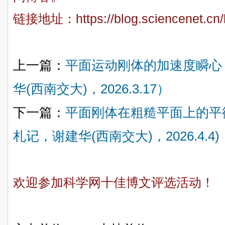
链接地址：
https://blog.sciencenet.c
上一篇：
平面运动刚体的加速度瞬心
华(西南交大)，2026.3.17）
下一篇：
平面刚体在粗糙平面上的平
札记，谢建华(西南交大)，2026.4.4)
欢迎参加科学网十佳博文评选活动！