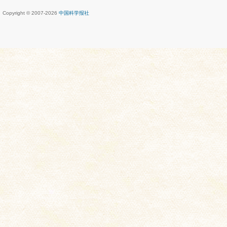
Copyright © 2007-
2026
中国科学报社