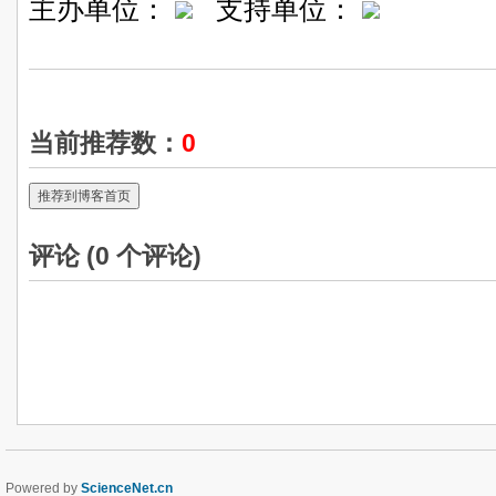
主办单位：
支持单位：
当前推荐数：
0
推荐到博客首页
评论 (
0
个评论)
Powered by
ScienceNet.cn