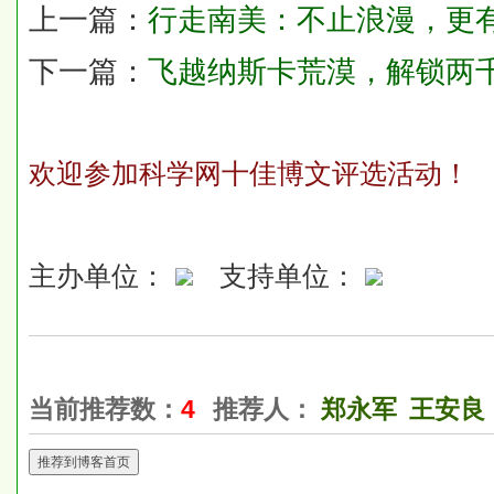
上一篇：
行走南美：不止浪漫，更
下一篇：
飞越纳斯卡荒漠，解锁两
欢迎参加科学网十佳博文评选活动！
主办单位：
支持单位：
当前推荐数：
4
推荐人：
郑永军
王安良
推荐到博客首页