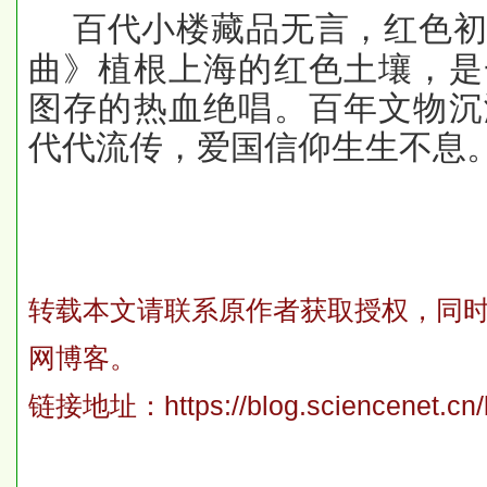
百代小楼藏品无言，红色
曲》植根上海的红色土壤，是
图存的热血绝唱。百年文物沉
代代流传，爱国信仰生生不息
转载本文请联系原作者获取授权，同
网博客。
链接地址：
https://blog.sciencenet.c