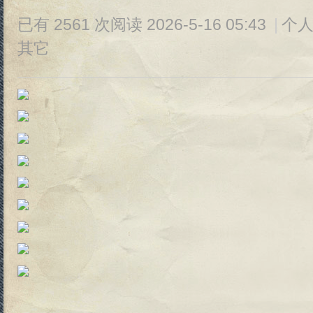
已有 2561 次阅读
2026-5-16 05:43
|
个人
其它