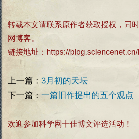
转载本文请联系原作者获取授权，同
网博客。
链接地址：
https://blog.sciencenet.c
上一篇：
3月初的天坛
下一篇：
一篇旧作提出的五个观点
欢迎参加科学网十佳博文评选活动！