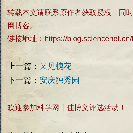
转载本文请联系原作者获取授权，同
网博客。
链接地址：
https://blog.sciencenet.c
上一篇：
又见槐花
下一篇：
安庆独秀园
欢迎参加科学网十佳博文评选活动！