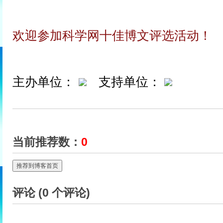
欢迎参加科学网十佳博文评选活动！
主办单位：
支持单位：
当前推荐数：
0
推荐到博客首页
评论 (
0
个评论)