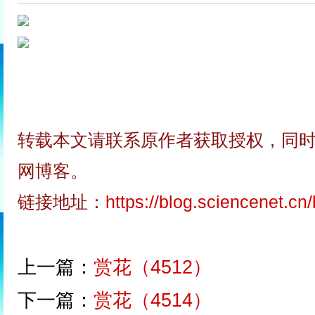
转载本文请联系原作者获取授权，同
网博客。
链接地址：
https://blog.sciencenet.c
上一篇：
赏花（4512）
下一篇：
赏花（4514）