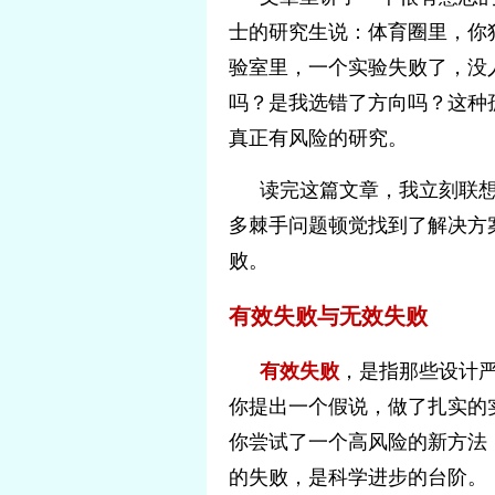
士的研究生说：体育圈里，你
验室里，一个实验失败了，没
吗？是我选错了方向吗？这种
真正有风险的研究。
读完这篇文章，我立刻联想
多棘手问题顿觉找到了解决方
败。
有效失败与无效失败
有效失败
，是指那些设计
你提出一个假说，做了扎实的
你尝试了一个高风险的新方法
的失败，是科学进步的台阶。