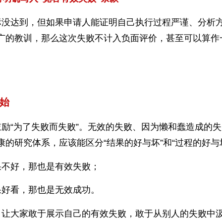
标没达到，但如果申请人能证明自己执行过程严谨、分析
广的教训，那么这次失败不计入负面评价，甚至可以算作
始
励“为了失败而失败”。无效的失败、因为懒和蠢造成的
的研究体系，应该能区分“结果的好与坏”和“过程的好与
果不好，那也是有效失败；
果好看，那也是无效成功。
，让大家敢于展示自己的有效失败，敢于从别人的失败中