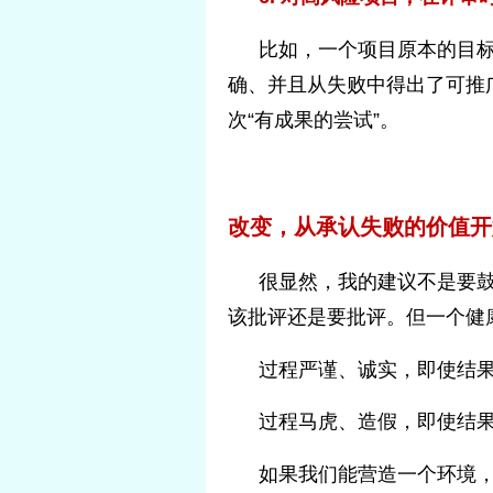
比如，一个项目原本的目
确、并且从失败中得出了可推
次“有成果的尝试”。
改变，从承认失败的价值开
很显然，我的建议不是要鼓
该批评还是要批评。但一个健康
过程严谨、诚实，即使结
过程马虎、造假，即使结
如果我们能营造一个环境