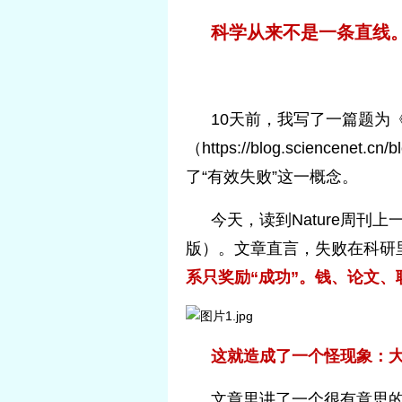
科学从来不是一条直线
10天前，我写了一篇题为
（https://blog.sciencen
了“有效失败”这一概念。
今天，读到Nature周刊
版）。文章直言，失败在科研
系只奖励“成功”。钱、论文
这就造成了一个怪现象：大
文章里讲了一个很有意思