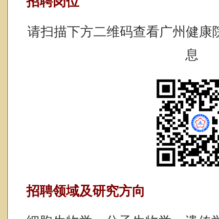
招聘岗位
请扫描下方二维码查看广州健康院
息
招聘领域及研究方向