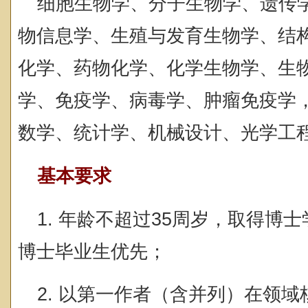
细胞生物学、分子生物学、遗传
物信息学、生殖与发育生物学、结
化学、药物化学、化学生物学、生
学、免疫学、病毒学、肿瘤免疫学
数学、统计学、机械设计、光学工
基本要求
1. 年龄不超过35周岁，取得博
博士毕业生优先；
2. 以第一作者（含并列）在领