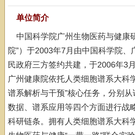
单位简介
中国
科学院
广州生物医药与健康
院”）于2003年7月由中国
科学院
、
民政府三方签约共建，于2006年
广州健康院依托人类细胞谱系大科学
谱系解析与干预”核心任务，分别从
数据、谱系应用等四个方面进行战略布
科研链条。拥有人类细胞谱系大科