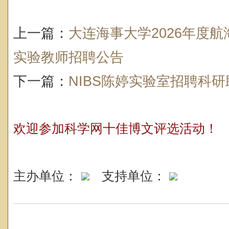
上一篇：
大连海事大学2026年度
实验教师招聘公告
下一篇：
NIBS陈婷实验室招聘科研
欢迎参加科学网十佳博文评选活动！
主办单位：
支持单位：