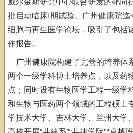
威尔金斯研究中心联合研发的靶向抗肿
批启动临床I期试验。广州健康院迄
细胞与再生医学论坛，吸引了包括
作报告。
广州健康院构建了完善的培养体
两个一级学科博士培养点，以及药
点；同时设有生物医学工程一级学
和生物与医药两个领域的工程硕士
学技术大学、吉林大学、兰州大学
高校开展“共建系”“共建学院”“卓