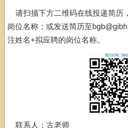
请扫描下方二维码在线投递简历
岗位名称；或发送简历至bgb@gibh.
注姓名+拟应聘的岗位名称。
联系人：古老师