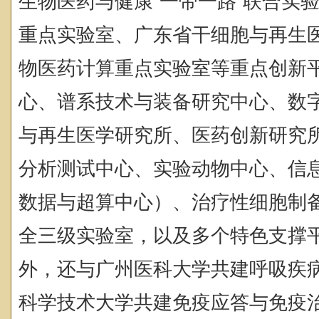
生物医药与健康“一带一路”联合实
重点实验室、广东省干细胞与再生
物医药计算重点实验室等重点创新
心、谱系技术与装备研究中心、数
与再生医学研究所、医药创新研究
分析测试中心、实验动物中心、信
数据与超算中心）、治疗性细胞制
全三级实验室，以及多个特色支撑
外，还与广州医科大学共建呼吸疾
科学技术大学共建免疫应答与免疫