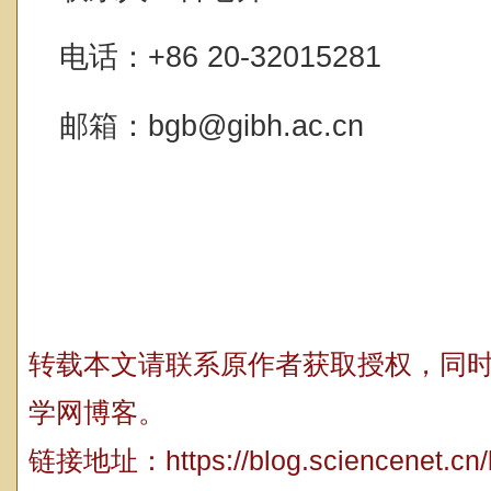
电话：+86 20-32015281
邮箱：bgb@gibh.ac.cn
转载本文请联系原作者获取授权，同
学网博客。
链接地址：
https://blog.sciencenet.c