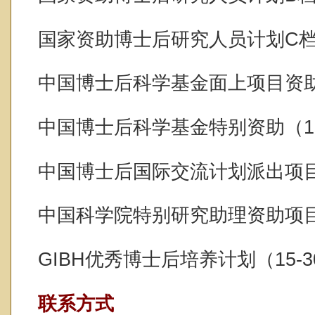
国家资助博士后研究人员计划C档
中国博士后科学基金面上项目资
中国博士后科学基金特别资助（1
中国博士后国际交流计划派出项目
中国
科学院
特别研究助理资助项
GIBH优秀博士后培养计划（15-
联系方式