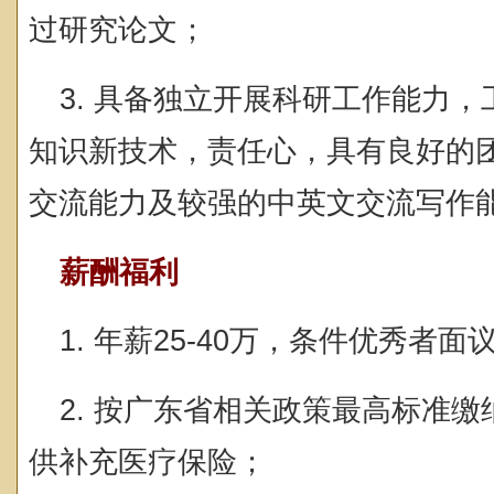
过研究论文；
3. 具备独立开展科研工作能力
知识新技术，责任心，具有良好的
交流能力及较强的中英文交流写作
薪酬福利
1. 年薪25-40万，条件优秀者面
2. 按广东省相关政策最高标准
供补充医疗保险；