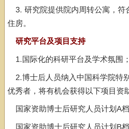
3. 研究院提供院内周转公寓，
住房。
研究平台及项目支持
1.国际化的科研平台及学术氛围
2.博士后人员纳入中国
科学院
特
优秀者，将有机会获得以下项目资
国家资助博士后研究人员计划A档
国家资助博士后研究人员计划B档