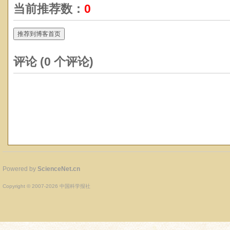
当前推荐数：
0
推荐到博客首页
评论 (
0
个评论)
Powered by
ScienceNet.cn
Copyright © 2007-
2026
中国科学报社