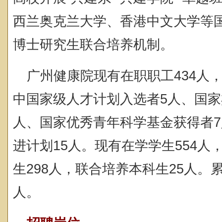
西兰奥克兰大学、
香港
中文大学等
博士研究生联合培养机制。
广州健康院现有在职职工434人
中国家级人才计划入选者5人、国家
人、国家优秀青年科学基金获得者
进计划15人。现有在学学生554人
生298人，联合培养本科生25人。
人。