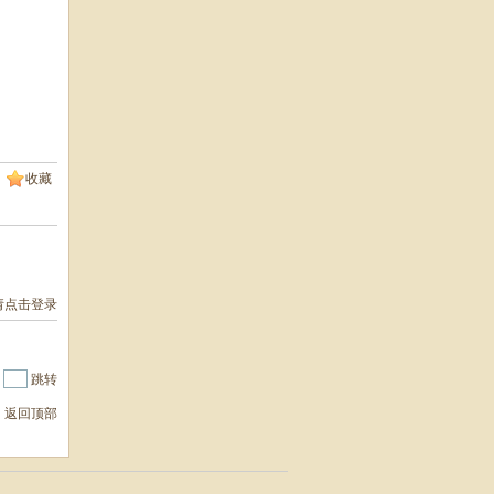
收藏
请点击登录
|
跳转
返回顶部