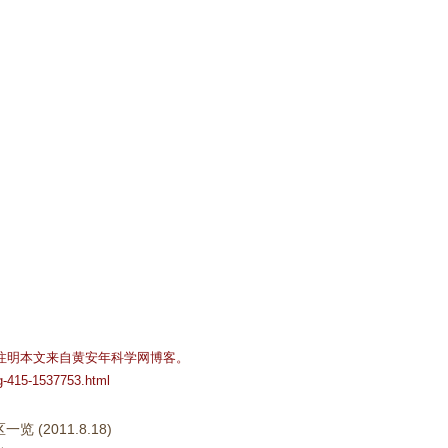
注明本文来自黄安年科学网博客。
og-415-1537753.html
览 (2011.8.18)