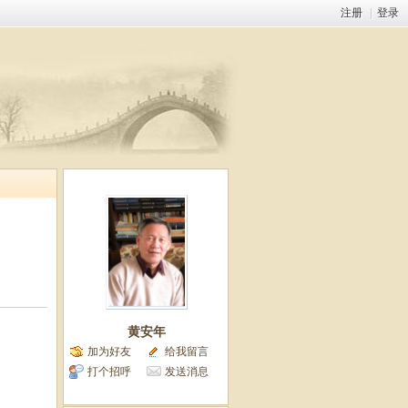
注册
|
登录
黄安年
加为好友
给我留言
打个招呼
发送消息