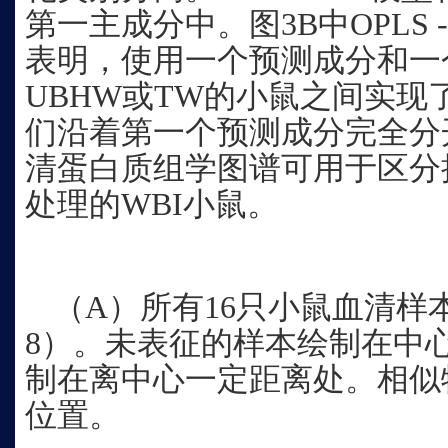
第一主成分中。图3B中OPLS 
表明，使用一个预测成分和一
UBHW或TW的小鼠之间实现
们沿着第一个预测成分完全分
清蛋白质组学图谱可用于区分接
处理的WBI小鼠。
（A）所有16只小鼠血清样本
8）。未表征的样本绘制在中
制在离中心一定距离处。相似
位置。