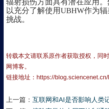
辐射损伤方面具有潜在应用。
以充分了解使用UBHW作为
挑战。
转载本文请联系原作者获取授权，同
网博客。
链接地址：
https://blog.sciencenet.c
上一篇：
互联网和AI是否影响人类