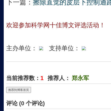
下一篇：
擦除直觉的皮层下控制通
欢迎参加科学网十佳博文评选活动！
主办单位：
支持单位：
当前推荐数：
1
推荐人：
郑永军
推荐到博客首页
评论 (
0
个评论)