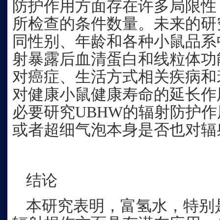
防护作用方面存在许多局限性
所检查的条件数量。未来的研
同性别、年龄和各种小鼠品系
射暴露后血清蛋白和线粒体功
对癌症、生活方式相关疾病和
对健康小鼠健康寿命的延长作
必要研究UBHW的辐射防护
或者超细气泡本身是否也对辐
结论
本研究表明，富氢水，特别