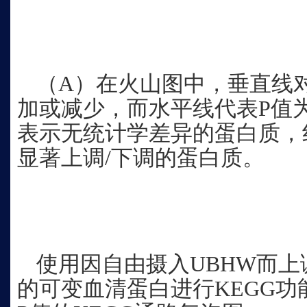
（A）在火山图中，垂直线对
加或减少，而水平线代表P值为
表示无统计学差异的蛋白质，
显著上调/下调的蛋白质。
使用因自由摄入UBHW而上
的可变血清蛋白进行KEGG