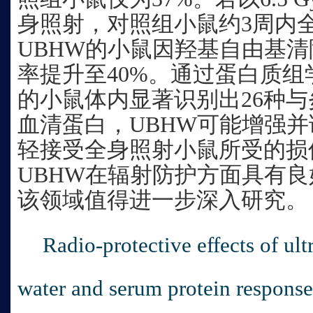
身照射，对照组小鼠约3周内
UBHW的小鼠因羟基自由基清
率提升至40%。通过蛋白质组
的小鼠体内显著识别出26种
血清蛋白，UBHW可能增强
轻接受全身照射小鼠所受的损
UBHW在辐射防护方面具有
该领域值得进一步深入研究。
Radio-protective effects of ul
water and serum protein respons