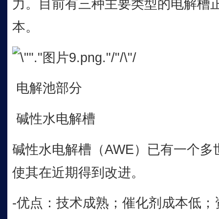
力。目前有三种主要类型的电解槽
本。
电解池部分
碱性水电解槽
碱性水电解槽（AWE）已有一个多
使其在近期得到改进。
-优点：技术成熟；催化剂成本低；