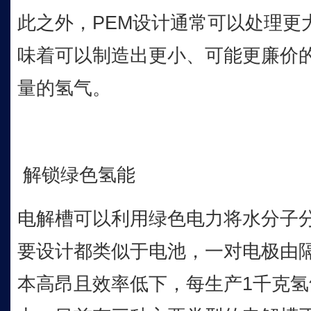
此之外，PEM设计通常可以处理更
味着可以制造出更小、可能更廉价
量的氢气。
解锁绿色氢能
电解槽可以利用绿色电力将水分子
要设计都类似于电池，一对电极由
本高昂且效率低下，每生产1千克氢气需