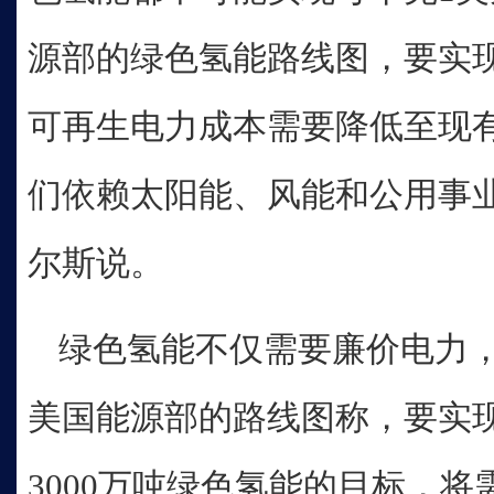
源部的绿色氢能路线图，要实
可再生电力成本需要降低至现
们依赖太阳能、风能和公用事业
尔斯说。
绿色氢能不仅需要廉价电力
美国能源部的路线图称，要实现
3000万吨绿色氢能的目标，将