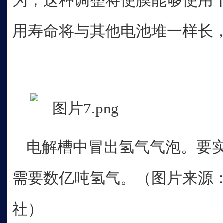
为，这种调整将使膜能够使用
用寿命将与其他电池堆一样长，
电解槽中冒出氢气气泡。要
需要数亿吨氢气。（图片来源：
社）