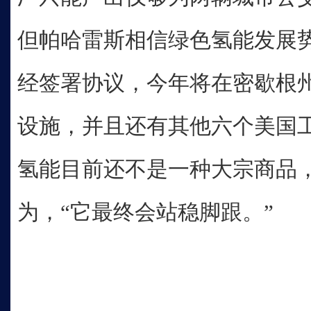
但帕哈雷斯相信绿色氢能发展
经签署协议，今年将在密歇根
设施，并且还有其他六个美国
氢能目前还不是一种大宗商品，
为，“它最终会站稳脚跟。”