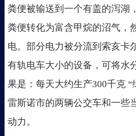
粪便被输送到一个有盖的泻湖
粪便转化为富含甲烷的沼气，
电。部分电力被分流到索亥卡
有轨电车大小的设备，可将水
果是：每天大约生产300千克 “
雷斯诺市的两辆公交车和一些
动力。