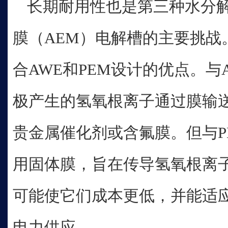
长期耐用性也是第三种水分
膜（AEM）电解槽的主要挑战
合AWE和PEM设计的优点。与
极产生的氢氧根离子通过膜输
贵金属催化剂或含氟膜。但与P
用固体膜，旨在传导氢氧根离
可能使它们成本更低，并能适
电力供应。