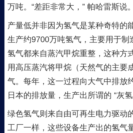
万吨。“差距非常大，” 帕哈雷斯说
产量低并非因为氢气是某种奇特的
生产约9700万吨氢气，主要用于
氢气都来自蒸汽甲烷重整，这种方
用高压蒸汽将甲烷（天然气的主要
气。每年，这一过程向大气中排放约
日本的排放量，生产出所谓的 “灰氢
绿色氢气则来自由可再生电力驱动
工厂一样，这些设备生产出的氢气