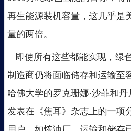
再生能源装机容量，这几乎是
量的两倍。
即使所有这些都能实现，绿
制造商仍将面临储存和运输至
哈佛大学的罗克珊娜·沙菲和丹尼尔
发表在《焦耳》杂志上的一项
用户，如炼油厂，运输和储存