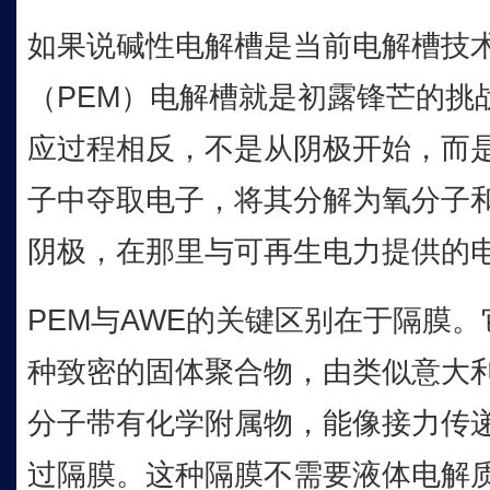
如果说碱性电解槽是当前电解槽技
（PEM）电解槽就是初露锋芒的挑
应过程相反，不是从阴极开始，而
子中夺取电子，将其分解为氧分子
阴极，在那里与可再生电力提供的
PEM与AWE的关键区别在于隔膜
种致密的固体聚合物，由类似意大
分子带有化学附属物，能像接力传
过隔膜。这种隔膜不需要液体电解