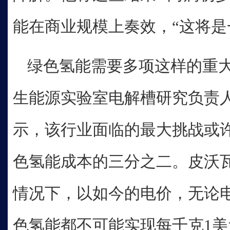
能在商业规模上奏效，“这将是
绿色氢能需要多项这样的重
生能源实验室电解槽研究负责人
示，该行业面临的最大挑战或
色氢能成本的三分之二。皮沃
情况下，以如今的电价，无论
色氢能都不可能实现每千克1