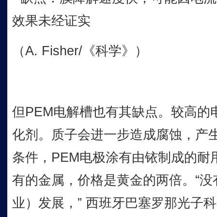
效果未经证实
（A. Fisher/《科学》）
但PEM电解槽也有其缺点。较高的
化剂。质子会进一步造成腐蚀，产
条件，PEM电极涂有由铱制成的耐
有的金属，价格是黄金的两倍。“没
业）发展，” 西班牙巴塞罗那光子科