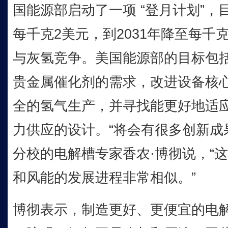
国能源部启动了一项 “登月计划”，
每千克2美元，到2031年降至每千
与灰氢竞争。美国能源部的目标包
贵金属催化剂的需求，改进设备核
全的氢气生产，并寻找能更好地适
力供应的设计。“将会有很多创新成
分校的电解槽专家香农·博彻说，“
和风能的发展进程非常相似。”
博彻表示，制造更好、更便宜的电