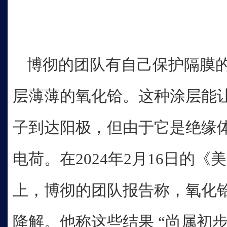
博彻的团队有自己保护隔膜
层薄薄的氧化铪。这种涂层能
子到达阳极，但由于它是绝缘
电荷。在2024年2月16日的
上，博彻的团队报告称，氧化
降解。他称这些结果 “尚属初