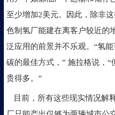
至少增加2美元。因此，除非
色制氢厂能建在离客户较近的
泛应用的前景并不乐观。“氢
碳的最佳方式，” 施拉格说，
贵得多。”
目前，所有这些现实情况解
厂只能产出仅够为两辆城市公