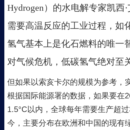
Hydrogen）的水电解专家凯
需要高温反应的工业过程，如
氢气基本上是化石燃料的唯一
对气候危机，低碳氢气绝对至关
但如果以索亥卡尔的规模为参考，
根据国际能源署的数据，如果要在2
1.5°C以内，全球每年需要生产超
今，主要分布在欧洲和中国的现有绿