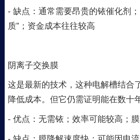
- 缺点：通常需要昂贵的铱催化剂；
质”；资金成本往往较高
阴离子交换膜
这是最新的技术，这种电解槽结合
降低成本。但它仍需证明能在数十
- 优点：无需铱；效率可能较高；膜
- 缺点：膜降解速度快；可能因电