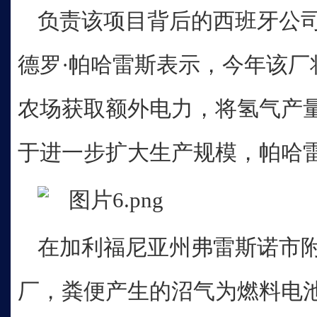
负责该项目背后的西班牙公司
德罗·帕哈雷斯表示，今年该厂
农场获取额外电力，将氢气产
于进一步扩大生产规模，帕哈雷
在加利福尼亚州弗雷斯诺市
厂，粪便产生的沼气为燃料电