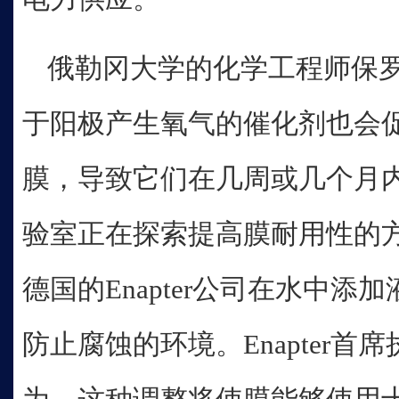
俄勒冈大学的化学工程师保罗
于阳极产生氧气的催化剂也会促
膜，导致它们在几周或几个月
验室正在探索提高膜耐用性的
德国的Enapter公司在水中
防止腐蚀的环境。Enapter首