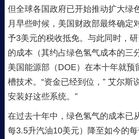
但全球各国政府已开始推动扩大绿
月早些时候，美国财政部最终确定
予3美元的税收抵免。与此同时，
的成本（其约占绿色氢气成本的三
美国能源部（DOE）在本十年就预
槽技术。“资金已经到位，” 艾尔斯
安装好这些系统。”
在过去十年中，绿色氢气的成本已从
每3.5升汽油10美元）降至如今的每