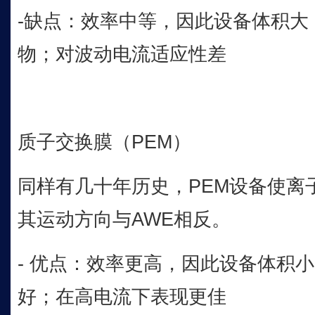
-缺点：效率中等，因此设备体积大
物；对波动电流适应性差
质子交换膜（PEM）
同样有几十年历史，PEM设备使离
其运动方向与AWE相反。
- 优点：效率更高，因此设备体积
好；在高电流下表现更佳