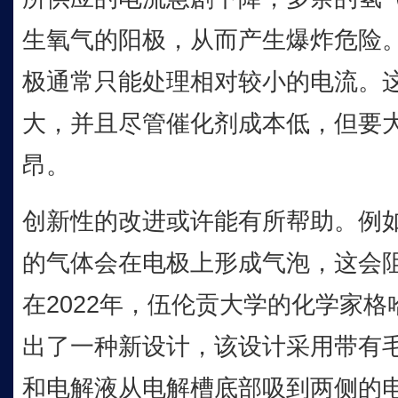
生氧气的阳极，从而产生爆炸危险。
极通常只能处理相对较小的电流。
大，并且尽管催化剂成本低，但要
昂。
创新性的改进或许能有所帮助。例如
的气体会在电极上形成气泡，这会
在2022年，伍伦贡大学的化学家格
出了一种新设计，该设计采用带有
和电解液从电解槽底部吸到两侧的