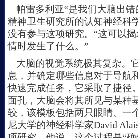
帕雷多利亚“是我们大脑出错
精神卫生研究所的认知神经科学家Su
没有参与这项研究。“这可以
情时发生了什么。”
大脑的视觉系统极其复杂。
息，并确定哪些信息对于导航
快速完成任务，它采取了捷径
面孔，大脑会将其所见与某种
较，该模板包括两只眼睛、一
尼大学的神经科学家David Al
项研究。他说，这个过程是“