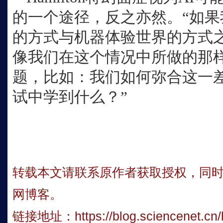
的一个途径，反之亦然。“如
的方式与机器体验世界的方式
像我们在这个情况中所做的那
题，比如：我们如何弥合这一
试中学到什么？”
转载本文请联系原作者获取授权，同
网博客。
链接地址：
https://blog.sciencenet.c