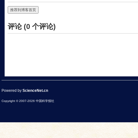
推荐到博客首页
评论 (
0
个评论)
Powered by
ScienceNet.cn
Copyright © 2007-
2026
中国科学报社