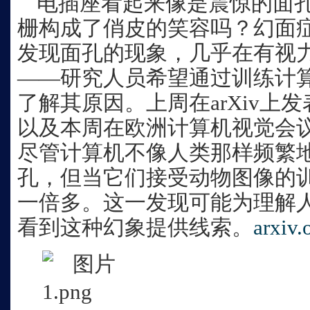
电插座看起来像是震惊的面
栅构成了俏皮的笑容吗？幻面
发现面孔的现象，几乎在有视
——研究人员希望通过训练计
了解其原因。上周在arXiv上
以及本周在欧洲计算机视觉会
尽管计算机不像人类那样频繁
孔，但当它们接受动物图像的
一倍多。这一发现可能为理解
看到这种幻象提供线索。
arxiv.