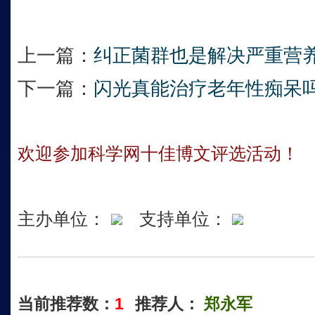
上一篇：
纠正菌群也是解决严重营
下一篇：
闪光真能治疗老年性痴呆
欢迎参加科学网十佳博文评选活动！
主办单位：
支持单位：
当前推荐数：
1
推荐人：
郑永军