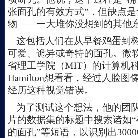
张面孔的有效方式”，但缺点是
物——一大堆你没想到的其他东
这包括人们在从早餐鸡蛋到
可爱、诡异或奇特的面孔。微
省理工学院（MIT）的计算机科
Hamilton想看看，经过人脸
经历这种视觉错误。
为了测试这个想法，他的团队
片的数据集的标题中搜索诸如“
的面孔”等短语，以识别出300