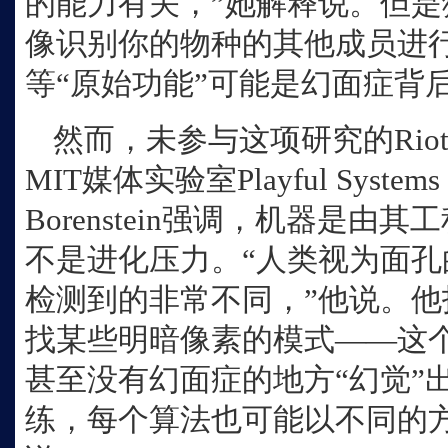
的能力有关，”她解释说。但
像识别你的物种的其他成员进
等“原始功能”可能是幻面症背
然而，未参与这项研究的Riot
MIT媒体实验室Playful Systems
Borenstein强调，机器是
不是进化压力。“人类视为面
检测到的非常不同，”他说。
找某些明暗像素的模式——这
甚至没有幻面症的地方“幻觉”
练，每个算法也可能以不同的