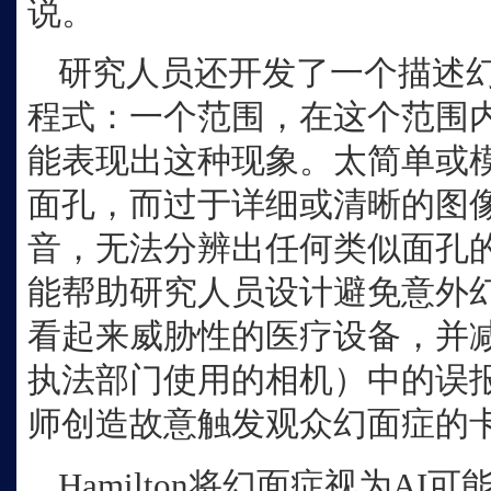
说。
研究人员还开发了一个描述幻
程式：一个范围，在这个范围
能表现出这种现象。太简单或
面孔，而过于详细或清晰的图
音，无法分辨出任何类似面孔
能帮助研究人员设计避免意外
看起来威胁性的医疗设备，并
执法部门使用的相机）中的误
师创造故意触发观众幻面症的
Hamilton将幻面症视为A