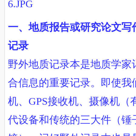
一、地质报告或研究论文写
记录
野外地质记录本是地质学家
合信息的重要记录。即使我
机、GPS接收机、摄像机（
代设备和传统的三大件（锤