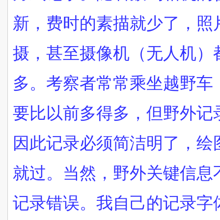
新，费时的素描就少了，照
摄，甚至摄像机（无人机）
多。考察者常常乘坐越野车
要比以前多得多，但野外记
因此记录必须简洁明了，绘
就过。当然，野外关键信息
记录错误。我自己的记录字