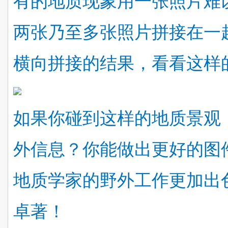
有的地质现象用一张照片难
两张乃至多张照片拼接在一
横向拼接的结果，看看这样的
如果你碰到这样的地质景观
外信息？你能做出更好的图
地质学家的野外工作更加出
卓著！