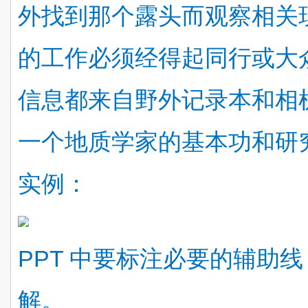
外找到那个露头而观察相关
的工作必须经得起同行或大
信息都来自野外记录本和相
一个地质学家的基本功和研
实例：
PPT 中要标注必要的辅助
解。