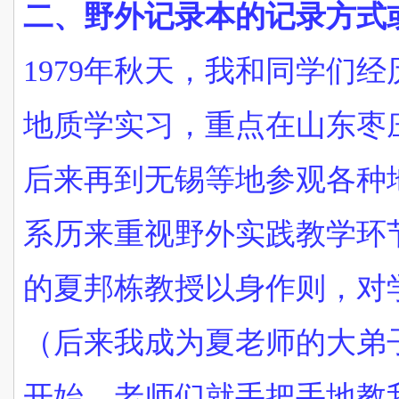
二、野外记录本的记录方式
1979年秋天，我和同学们
地质学实习，重点在山东枣
后来再到无锡等地参观各种
系历来重视野外实践教学环
的夏邦栋教授以身作则，对
（后来我成为夏老师的大弟
开始，老师们就手把手地教