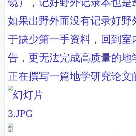
镜），记好野外记录本也是
如果出野外而没有记录好野
于缺少第一手资料，回到室
告，更无法完成高质量的地
正在撰写一篇地学研究论文