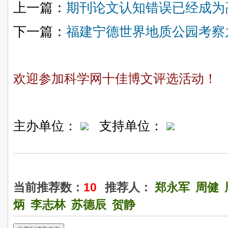
上一篇：
期刊论文认知错误已经成为
下一篇：
福建宁德世界地质公园考察
欢迎参加科学网十佳博文评选活动！
主办单位：
支持单位：
当前推荐数：
10
推荐人：
郑永军
周健
炳
李志林
苏德辰
贺静