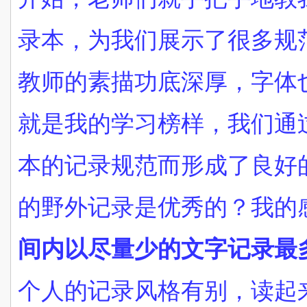
录本，为我们展示了很多规
教师的素描功底深厚，字体
就是我的学习榜样，我们通
本的记录规范而形成了良好
的野外记录是优秀的？我的
间内以尽量少的文字记录最
个人的记录风格有别，读起