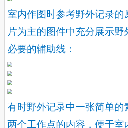
室内作图时参考野外记录的
片为主的图件中充分展示野
必要的辅助线：
有时野外记录中一张简单的
两个工作点的内容，便于室