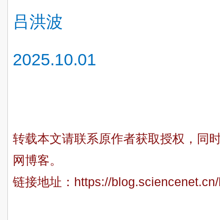
吕洪波
2025.10.01
转载本文请联系原作者获取授权，同
网博客。
链接地址：
https://blog.sciencenet.c