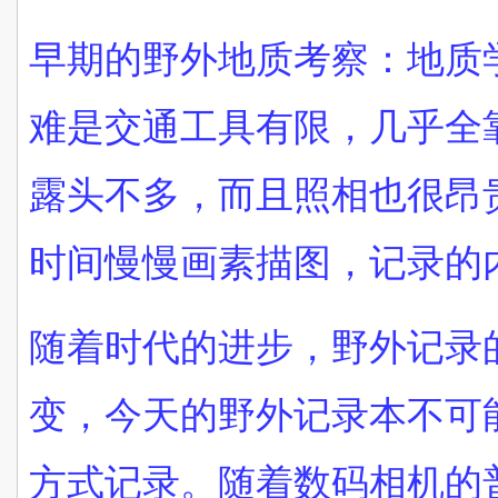
早期的野外地质考察：地质
难是交通工具有限，几乎全
露头不多，而且照相也很昂
时间慢慢画素描图，记录的
随着时代的进步，野外记录
变，今天的野外记录本不可
方式记录。
随着数码相机的