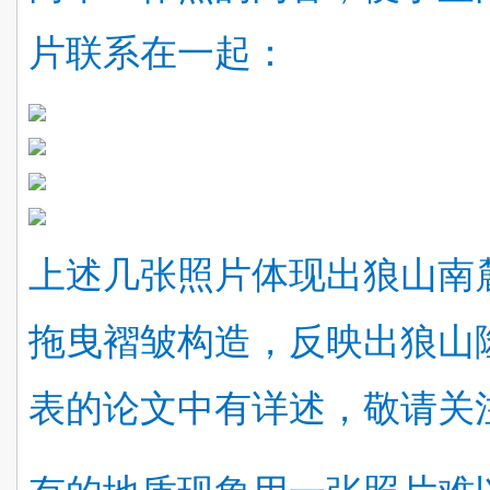
片联系在一起：
上述几张照片体现出狼山南
拖曳褶皱构造，反映出狼山
表的论文中有详述，敬请关