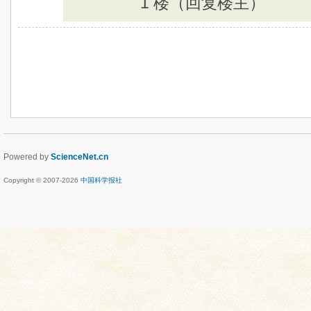
1 楼（回复楼主）
Powered by
ScienceNet.cn
Copyright © 2007-
2026
中国科学报社