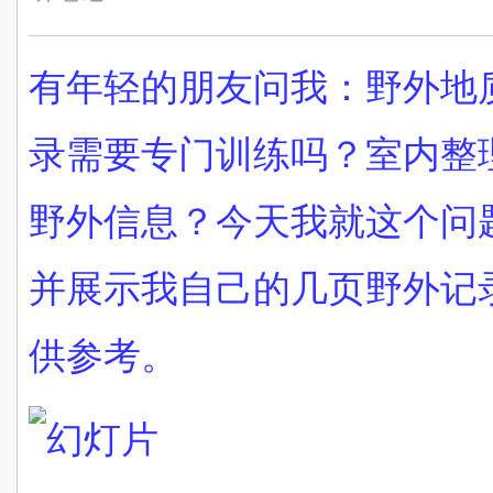
有年轻的朋友问我：野外地
录需要专门训练吗？室内整
野外信息？今天我就这个问
并展示我自己的几页野外记录
供参考。