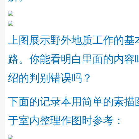
上图展示野外地质工作的基
路。你能看明白里面的内容
绍的判别错误吗？
下面的记录本用简单的素描
于室内整理作图时参考：