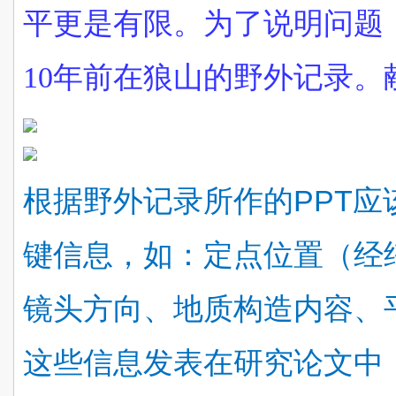
平更是有限。为了说明问题
10年前在狼山的野外记录。
根据野外记录所作的PPT应
键信息，如：定点位置（经
镜头方向、地质构造内容、
这些信息发表在研究论文中