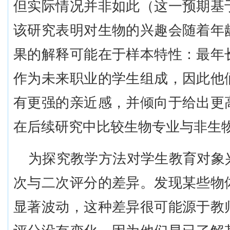
但实际情况并非如此（这一预期基
该研究表明对生物的兴趣会随着年
果的解释可能在于样本特性：最年
作为未来职业的学生组成，因此他
有更强的亲近感，并倾向于给出更
在后续研究中比较生物专业与非生
为探究教学方法对学生教育对象
次与二次评分的差异。发现某些物
显著波动，这种差异很可能源于教