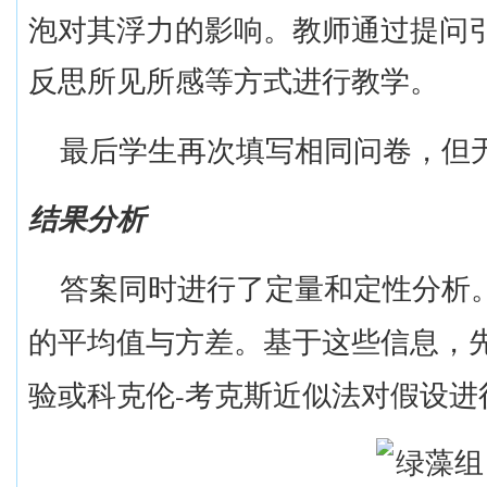
泡对其浮力的影响。教师通过提问
反思所见所感等方式进行教学。
最后学生再次填写相同问卷，但
结果分析
答案同时进行了定量和定性分析
的平均值与方差。基于这些信息，
-
验或科克伦
考克斯近似法对假设进