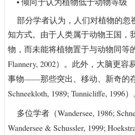
•
倾向于认为植物低于动物等级
部分学者认为，人们对植物的忽
知方式。由于人类属于动物王国，
物，而未能将植物置于与动物同等
Flannery, 2002
）。此外，大脑更容
——
事物
那些突出、移动、新奇的
Schneekloth, 1989; Tunnicliffe, 1996
）
Wandersee, 1986; Schne
多位学者（
Wandersee & Schussler, 1999; Hoekstr