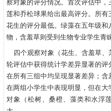
察对象的评分情况。首次评估中，
莲和
乔松
球果给出最高评分。所有
花生的评分最低。绿藻在五年级和
物，含羞草则受到生物专业学生青
四个观察对象（花生、含羞草、
轮
评估中获得统计学差异显著的评
在所有三组中均呈现显著差异；含
在两组小学生中表现明显，但在大
对象（松树、桑橙、藻类和水浮