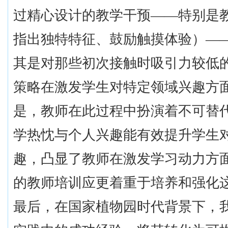
过精心设计的教学干预——特别是
指出独特特征、鼓励触摸体验）—
其是对那些初次接触时吸引力较低
策略在激发学生对特定领域兴趣方
是，教师在此过程中扮演着不可替
学热忱与个人兴趣能有效提升学生
趣，凸显了教师在激发学习动力方
的教师培训应更着重于培养和强化
最后，在国家植物园时代背景下，