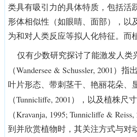
类具有吸引力的具体特质，包括活
形体相似性（如眼睛、面部），以
为和对人类反应等拟人化特征。而
仅有少数研究探讨了能激发人类
Wandersee & Schussler, 2001
（
）指
叶片形态、带刺茎干、艳丽花朵、
Tunnicliffe, 2001
（
），以及植株尺寸
Kravanja, 1995; Tunnicliffe & Reiss,
（
到并欣赏植物时，其关注方式与对