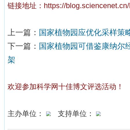
链接地址：
https://blog.sciencenet.c
上一篇：
国家植物园应优化采样策
下一篇：
国家植物园可借鉴康纳尔
架
欢迎参加科学网十佳博文评选活动！
主办单位：
支持单位：