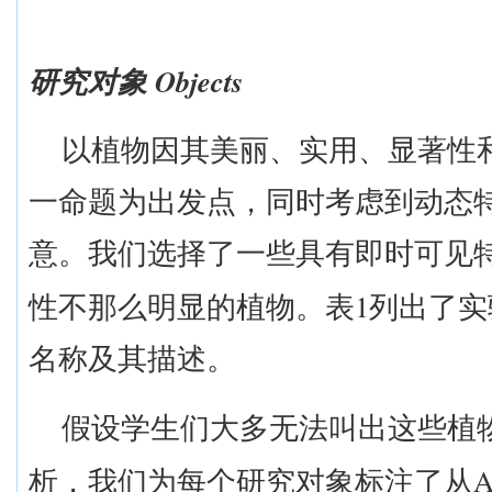
Objects
研究对象
以植物因其美丽、实用、显著性
一命题为出发点，同时考虑到动态
意。我们选择了一些具有即时可见
1
性不那么明显的植物。表
列出了实
名称及其描述。
假设学生们大多无法叫出这些植
析，我们为每个研究对象标注了从