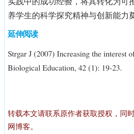
实践中的成功经验，将其转化为可
养学生的科学探究精神与创新能力
延伸阅读
Strgar J (2007) Increasing the interest o
Biological Education, 42 (1): 19-23.
转载本文请联系原作者获取授权，同
网博客。