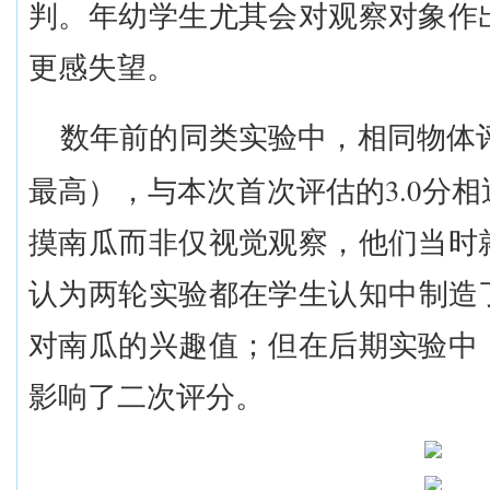
判。年幼学生尤其会对观察对象作
更感失望。
数年前的同类实验中，相同物体
3.0
最高），与本次首次评估的
分相
摸南瓜而非仅视觉观察，他们当时
认为
两轮
实验都在学生认知中制造
对南瓜的兴趣值；但在后期实验中
影响了二次评分。