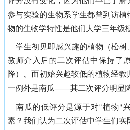
评分没有变化，因为他们早已了解
参与实验的生物系学生都曾到访植
物的生物学特性是他们大学三年级
学生初见即感兴趣的植物（松树
教师介入后的二次评估中保持了
降）。而初始兴趣较低的植物经教
——
一例外是南瓜
其二次评分明显
"
"
南瓜的低评分是源于对
植物
素？我们认为二次评估中学生们实