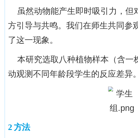
虽然动物能产生即时吸引力，但
方引导与共鸣。我们在师生共同参
了这一现象。
本研究选取八种植物样本（含一
动观测不同年龄段学生的反应差异
2 方法