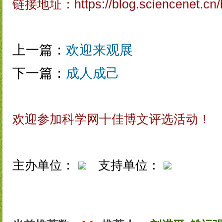
链接地址：
https://blog.sciencenet.c
上一篇：
欢迎来观展
下一篇：
成人成己
欢迎参加科学网十佳博文评选活动！
主办单位：
支持单位：