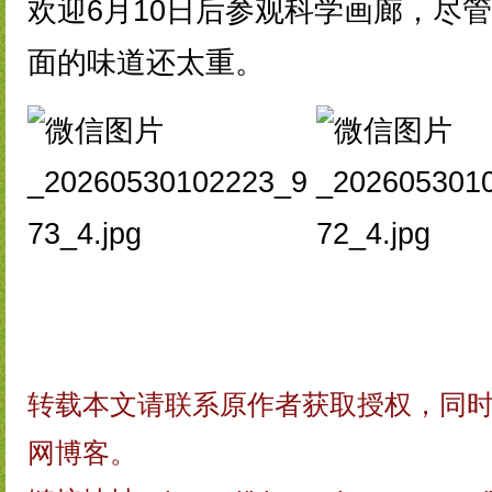
欢迎6月10日后参观科学画廊，尽管
面的味道还太重。
转载本文请联系原作者获取授权，同
网博客。