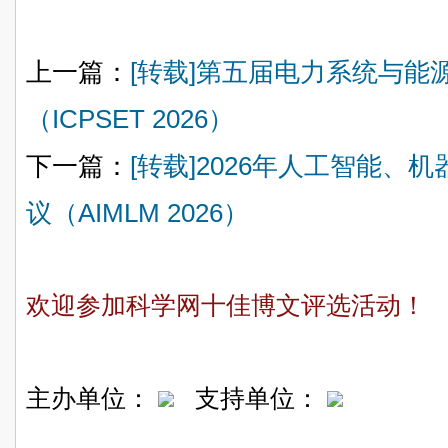
上一篇：
[转载]第五届电力系统与能
（ICPSET 2026）
下一篇：
[转载]2026年人工智能
议（AIMLM 2026）
欢迎参加科学网十佳博文评选活动！
主办单位：
支持单位：