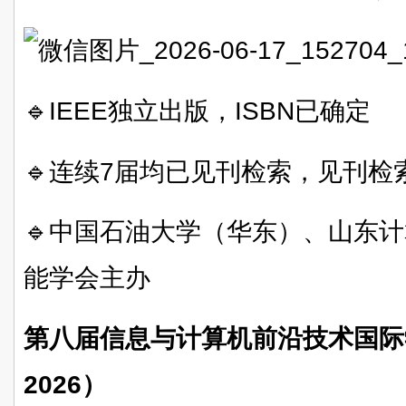
🔹IEEE独立出版，ISBN已确定
🔹连续7届均已见刊检索，见刊检
🔹中国石油大学（华东）、山东
能学会主办
第八届信息与计算机前沿技术国际学
2026）