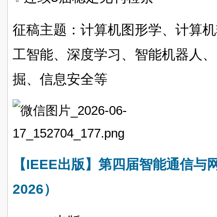
征稿主题：计算机图形学、计算机
工智能、深度学习、智能机器人、
掘、信息安全等
【IEEE出版】第四届智能通信与
2026）