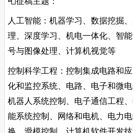
📮征稿主题：
人工智能：机器学习、数据挖掘、
理、深度学习、机电一体化、智能
号与图像处理、计算机视觉等
控制科学工程：控制集成电路和应
化和监控系统、电路、电子和微电
机器人系统控制、电子通信工程、
能系统控制、网络和电机、电力电
换、
滑模控制
、计算机软件开发技