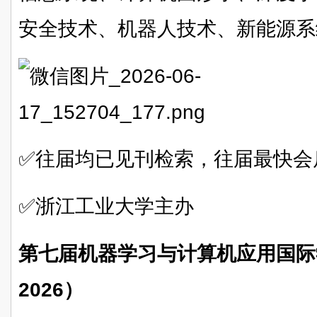
安全技术、机器人技术、新能源系
✅往届均已见刊检索，往届最快会
✅浙江工业大学主办
第七届机器学习与计算机应用国际学
2026）