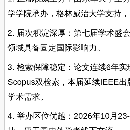
学学院承办，格林威治大学支持，
2. 届次积淀深厚：第七届学术盛
领域具备固定国际影响力。
3. 检索保障稳定：论文连续6年实现E
Scopus双检索，本届延续IEE
学术需求。
4. 举办区位优越：2026年10月