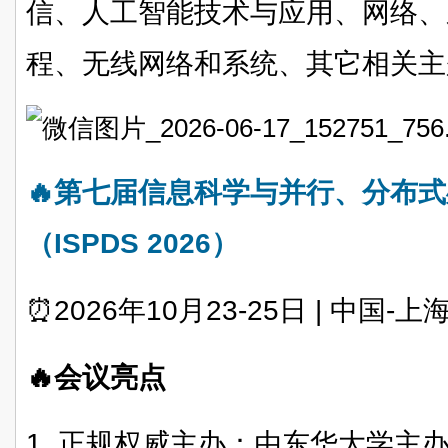
信、人工智能技术与应用、网络、
程、无线网络和系统、其它相关主
🔥第七届信息科学与并行、分布
（ISPDS 2026）
⏰2026年10月23-25日 | 中国-上
🔥会议亮点
1. 正规权威主办：由东华大学主