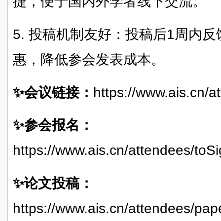
捷，便于国内外学者线下交流。
5. 投稿机制友好：投稿后1周内
惠
，降低参会发表成本。
✨会议链接：
https://www.ais.cn/
✨参会报名：
https://www.ais.cn/attendees/t
✨论文投稿：
https://www.ais.cn/attendees/p