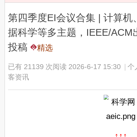
第四季度EI会议合集 | 计算
据科学等多主题，IEEE/AC
投稿
精选
已有 21139 次阅读
2026-6-17 15:30
|
个
客资讯
↑↑↑