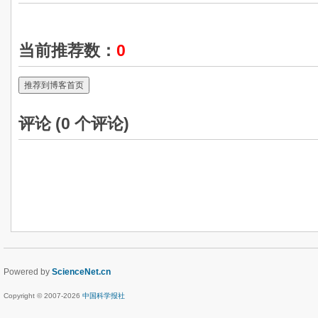
当前推荐数：
0
推荐到博客首页
评论 (
0
个评论)
Powered by
ScienceNet.cn
Copyright © 2007-
2026
中国科学报社