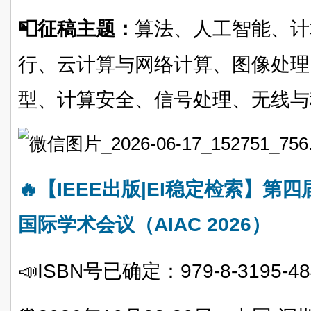
📮征稿主题：
算法、人工智能、计
行、云计算与网络计算、图像处理
型、计算安全、信号处理、无线与
🔥【IEEE出版|EI稳定检索】
国际学术会议（AIAC 2026）
📣ISBN号已确定：979-8-3195-48