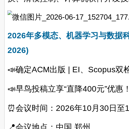
2026年多模态、机器学习与数据科
2026)
📣确定ACM出版 | EI、Scopu
📣早鸟投稿立享“直降400元”优惠
⏰会议时间：2026年10月30日至
📍会议地点：中国 郑州