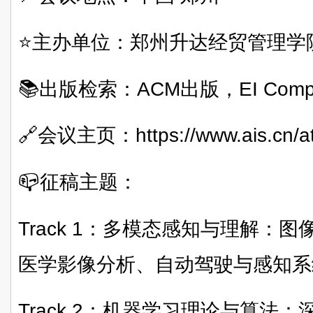
⭐主办单位：郑州升达经贸管理学
📚出版检索：ACM出版，EI Compen
🔗会议主页：https://www.ais.cn/at
📪征稿主题：
Track 1：多模态感知与理解：
医学影像分析、自动驾驶与感知系
Track 2：机器学习理论与算法