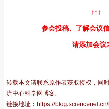
↑↑↑
参会投稿、了解会议
请添加会议
转载本文请联系原作者获取授权，同时
流中心科学网博客。
链接地址：
https://blog.sciencenet.c