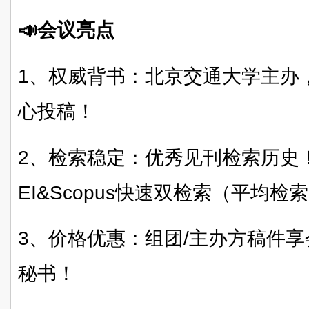
📣会议亮点
1、权威背书：北京交通大学主办
心投稿！
2、检索稳定：优秀见刊检索历史
EI&Scopus快速双检索（平均
3、价格优惠：组团/主办方稿件
秘书！