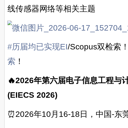
线传感器网络等相关主题
#历届均已实现EI
/Scopus双检索
索
！
🔥2026年第六届电子信息工程
(EIECS 2026)
⏰2026年10月16-18日，中国-东