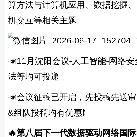
算方法与计算机应用、数据挖掘、
机交互等相关主题
📣11月沈阳会议-人工智能-网络安
法等均可投递
📣会议征稿已开启，先投稿先送审
&组队投稿均有优惠❗
🔥第八届下一代数据驱动网络国际