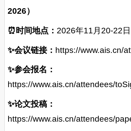
2026）
⏰时间地点：
2026年11月20-2
✨会议链接：
https://www.ais.cn/
✨参会报名：
https://www.ais.cn/attendees/to
✨论文投稿：
https://www.ais.cn/attendees/pa