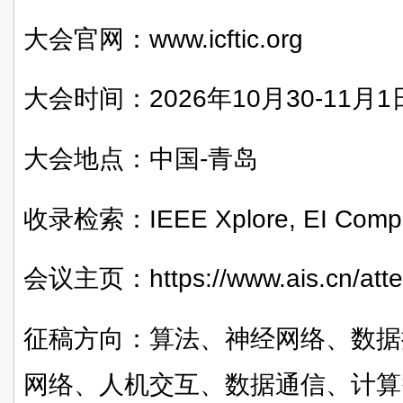
大会官网：www.icftic.org
大会时间：2026年10月30-11月1
大会地点：中国-青岛
收录检索：IEEE Xplore, EI Comp
会议主页：https://www.ais.cn/att
征稿方向：算法、神经网络、数据
网络、人机交互、数据通信、计算