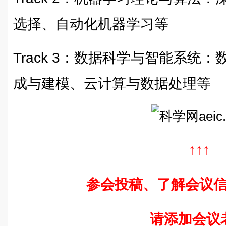
选择、自动化机器学习等
Track 3：数据科学与智能系统
成与建模、云计算与数据处理等
↑↑↑
参会投稿、了解会议
请添加会议