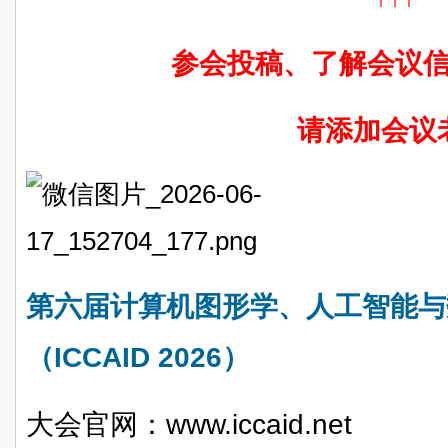
参会投稿、了解会议
请添加会议
第六届计算机图形学、人工智能与
（ICCAID 2026）
大会官网：www.iccaid.net