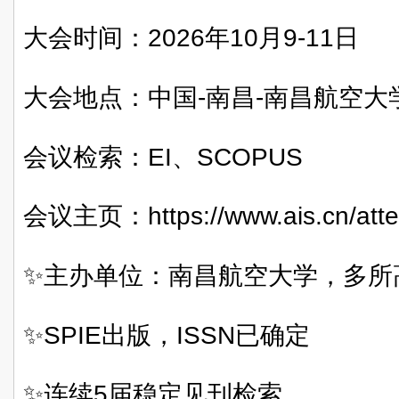
大会时间：2026年10月9-11日
大会地点：中国-南昌-南昌航空大
会议检索：EI、SCOPUS
会议主页：https://www.ais.cn/atte
✨主办单位：南昌航空大学，多所
✨SPIE出版，ISSN已确定
✨连续5届稳定见刊检索