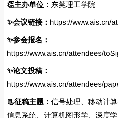
👏主办单位：
东莞理工学院
✨会议链接：
https://www.ais.cn/
✨参会报名：
https://www.ais.cn/attendees/t
✨论文投稿：
https://www.ais.cn/attendees/p
📃征稿主题：
信号处理、移动计算
信息系统、计算机图形学、深度学