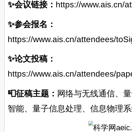
✨会议链接：
https://www.ais.cn
✨参会报名：
https://www.ais.cn/attendees/t
✨论文投稿：
https://www.ais.cn/attendees/p
📮征稿主题：
网络与无线通信、量
智能、量子信息处理、信息物理系