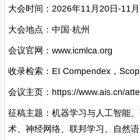
大会时间：2026年11月20日-11月
大会地点：中国·杭州
会议官网：www.icmlca.org
收录检索：EI Compendex，Scop
会议主页：https://www.ais.cn/atte
征稿主题：机器学习与人工智能、
术、神经网络、
联邦学习
、自然语