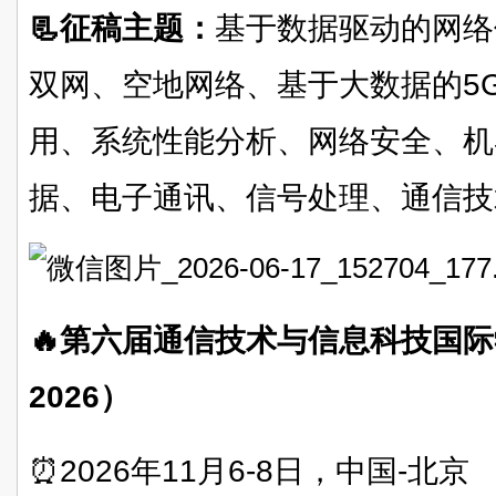
📃征稿主题：
基于数据驱动的网络
双网、空地网络、基于大数据的5
用、系统性能分析、网络安全、机
据、电子通讯、信号处理、通信技
🔥第六届通信技术与信息科技国际学
2026）
⏰2026年11月6-8日，中国-北京