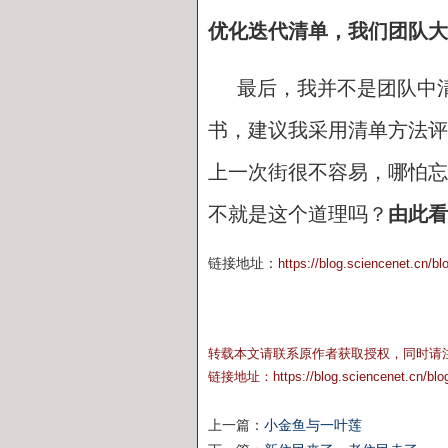
优化迭代清单，我们团队大
最后，我并不是团队中
书，建议我采用清单方法评
上一次街很不容易，哪怕忘
不就是这个道理吗？
由此看
链接地址：
https://blog.sciencenet.cn/b
转载本文请联系原作者获取授权，同时请
链接地址：
https://blog.sciencenet.cn/bl
上一篇：
小金鱼与一叶莲