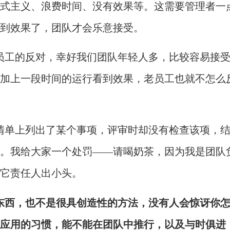
式主义、浪费时间、没有效果等。这需要管理者一
到效果了，团队才会乐意接受。
员工的反对，幸好我们团队年轻人多，比较容易接
加上一段时间的运行看到效果，老员工也就不怎么
清单上列出了某个事项，评审时却没有检查该项，
。我给大家一个处罚——请喝奶茶，因为我是团队
它责任人出小头。
东西，也不是很具创造性的方法，没有人会惊讶你
应用的习惯，能不能在团队中推行，以及与时俱进