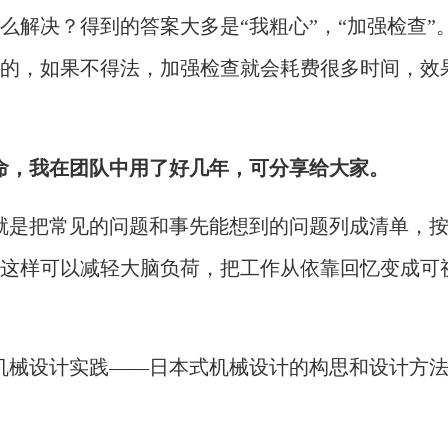
么解决？得到的答案大多是“我粗心”，“加强检查”
的，如果不得法，加强检查就会耗费很多时间，效
命，我在团队中用了好几年，可分享给大家。
就是把常见的问题和事先能想到的问题列成清单，
这样可以减轻大脑负荷，把工作从依靠回忆变成可
机械设计实践——日本式机械设计的构思和设计方