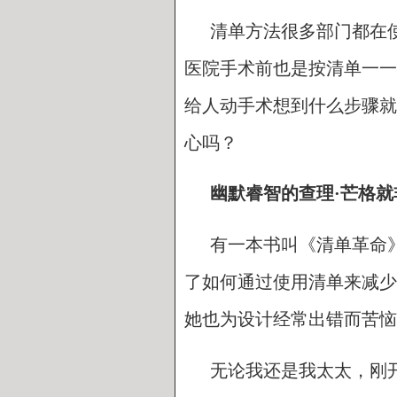
清单方法很多部门都在
医院手术前也是按清单一一
给人动手术想到什么步骤就
心吗？
幽默睿智的查理·芒格
有一本书叫《清单革命
了如何通过使用清单来减少
她也为设计经常出错而苦恼
无论我还是我太太，刚