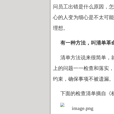
问员工出错是什么原因，怎
心的人变为细心是不太可能
理想。
有一种方法，叫清单革
清单方法说来很简单，
上的问题一一检查和落实，
约束，确保事项不被遗漏。
下面的检查清单摘自《