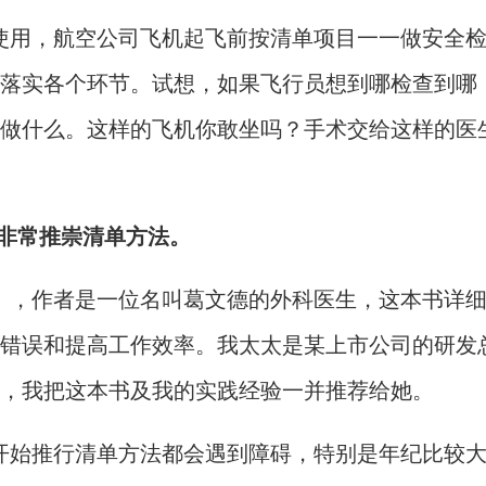
使用，航空公司飞机起飞前按清单项目一一做安全
落实各个环节。试想，如果飞行员想到哪检查到哪
做什么。这样的飞机你敢坐吗？手术交给这样的医
就非常推崇清单方法。
》，作者是一位名叫葛文德的外科医生，这本书详
错误和提高工作效率。我太太是某上市公司的研发
，我把这本书及我的实践经验一并推荐给她。
开始推行清单方法都会遇到障碍，特别是年纪比较