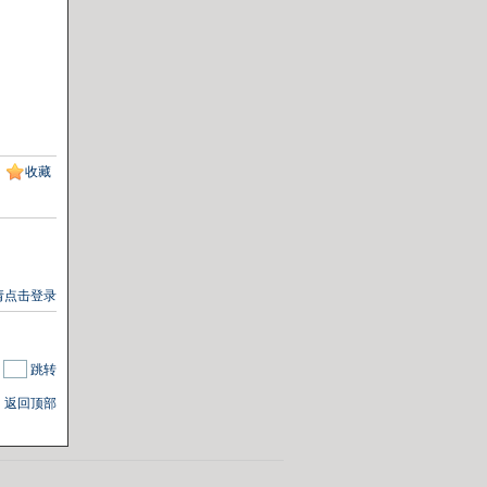
收藏
请点击登录
|
跳转
返回顶部