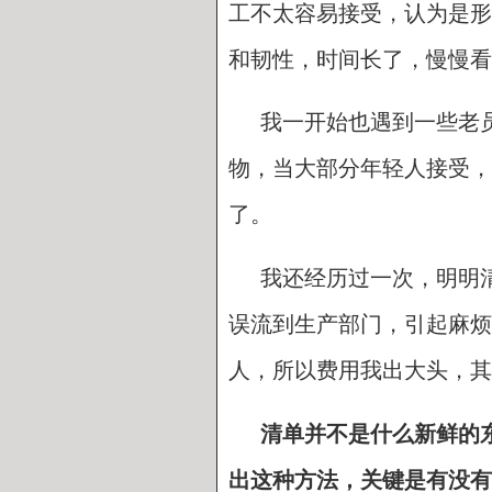
工不太容易接受，认为是形
和韧性，时间长了，慢慢看
我一开始也遇到一些老
物，当大部分年轻人接受，
了。
我还经历过一次，明明
误流到生产部门，引起麻烦
人，所以费用我出大头，其
清单并不是什么新鲜的
出这种方法，关键是有没有