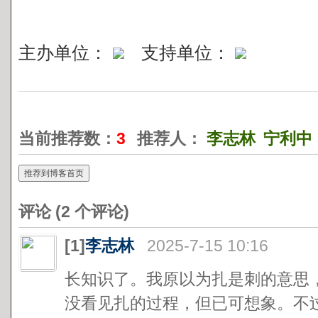
主办单位：
支持单位：
当前推荐数：
3
推荐人：
李志林
宁利中
推荐到博客首页
评论 (
2
个评论)
[1]
李志林
2025-7-15 10:16
长知识了。我原以为扎是刺的意思，
没看见扎的过程，但已可想象。不