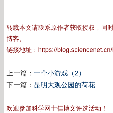
转载本文请联系原作者获取授权，同
博客。
链接地址：
https://blog.sciencenet.c
上一篇：
一个小游戏（2）
下一篇：
昆明大观公园的荷花
欢迎参加科学网十佳博文评选活动！