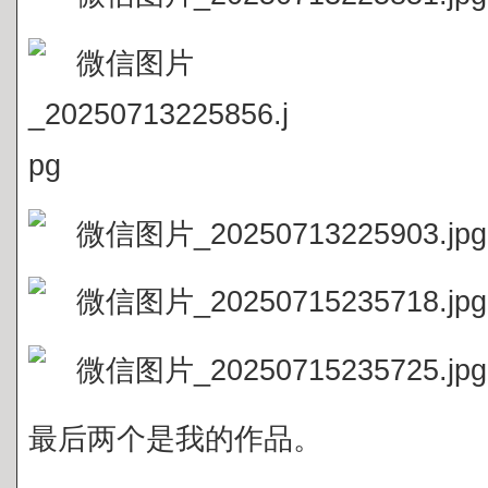
最后两个是我的作品。