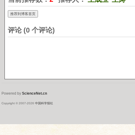
推荐到博客首页
评论 (
0
个评论)
Powered by
ScienceNet.cn
Copyright © 2007-
2026
中国科学报社