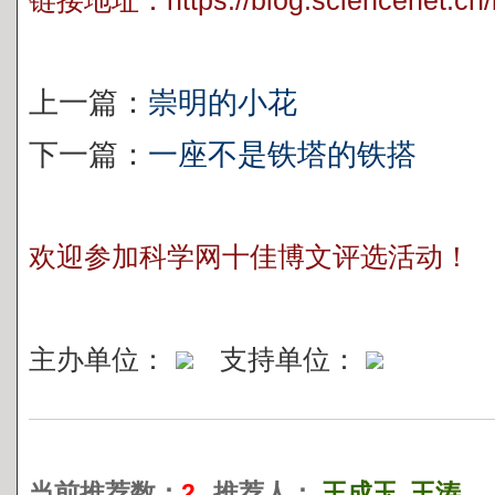
链接地址：
https://blog.sciencenet.c
上一篇：
崇明的小花
下一篇：
一座不是铁塔的铁搭
欢迎参加科学网十佳博文评选活动！
主办单位：
支持单位：
当前推荐数：
2
推荐人：
王成玉
王涛