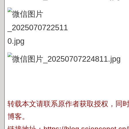
转载本文请联系原作者获取授权，同
博客。