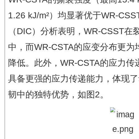
1.26 kJ/m²）均显著优于WR-C
（DIC）分析表明，WR-CSST
中，而WR-CSTA的应变分布更
降低。此外，WR-CSTA的应力传
具备更强的应力传递能力，体现了
韧中的独特优势，如图2。