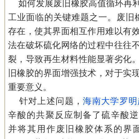
如何发展废旧橡胶高值循环再
工业面临的关键难题之一。废旧
存在，使其界面相互作用难以有
法在破坏硫化网络的过程中往往
裂，导致再生材料性能显著劣化
旧橡胶的界面增强技术，对于实
重要意义。
针对上述问题，
海南大学罗明
辛酸的共聚反应制备了硫辛酸逆
并将其用作废旧橡胶体系的界