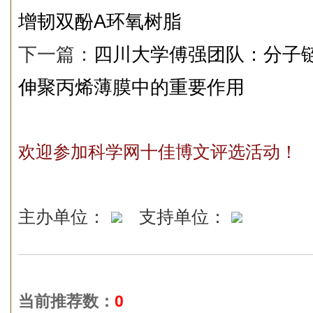
增韧双酚A环氧树脂
下一篇：
四川大学傅强团队：分子
伸聚丙烯薄膜中的重要作用
欢迎参加科学网十佳博文评选活动！
主办单位：
支持单位：
当前推荐数：
0