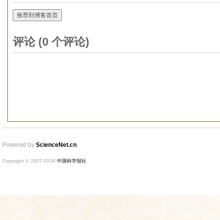
推荐到博客首页
评论 (
0
个评论)
Powered by
ScienceNet.cn
Copyright © 2007-
2026
中国科学报社