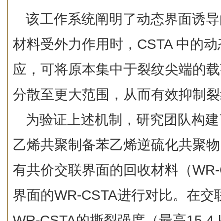
该
工作系统阐明了动态界面诱导
材料受外力作用时，CSTA 中的
应，可将原本集中于裂纹尖端的载
分散至更大范围，从而有效抑制裂
为验证上述机制，研究团队构建
乙烯共聚制备苯乙烯逆硫化共聚物
有共价交联界面的回收材料（WR-
界面的WR-CSTA进行对比。在
WR-CSTA的撕裂强度（最高15.4