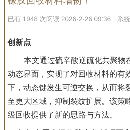
橡胶回收材料增韧！
已有 1948 次阅读
2026-2-26 09:36
|
系统
创新点
本文通过硫辛酸逆硫化共聚物在
动态界面，实现了对回收材料的有
下，动态键发生可逆交换，从而将
至更大区域，抑制裂纹扩展。该策
级回收提供了新的思路与方法。