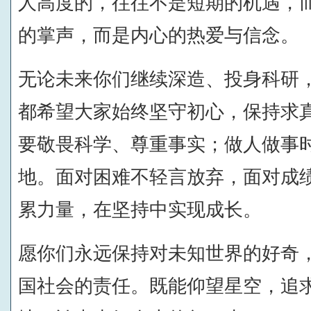
人高度的，往往不是短期的机遇，
的掌声，而是内心的热爱与信念。
无论未来你们继续深造、投身科研
都希望大家始终坚守初心，保持求
要敬畏科学、尊重事实；做人做事
地。面对困难不轻言放弃，面对成
累力量，在坚持中实现成长。
愿你们永远保持对未知世界的好奇
国社会的责任。既能仰望星空，追