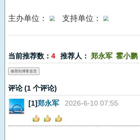
主办单位：
支持单位：
当前推荐数：
4
推荐人：
郑永军
霍小鹏
推荐到博客首页
评论 (
1
个评论)
[1]
郑永军
2026-6-10 07:55