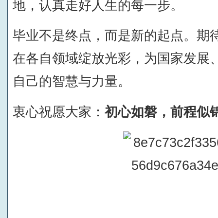
地，认真走好人生的每一步。
毕业不是终点，而是新的起点。期
在各自领域绽放光彩，为国家发展
自己的智慧与力量。
衷心祝愿大家：
初心如磐，前程似