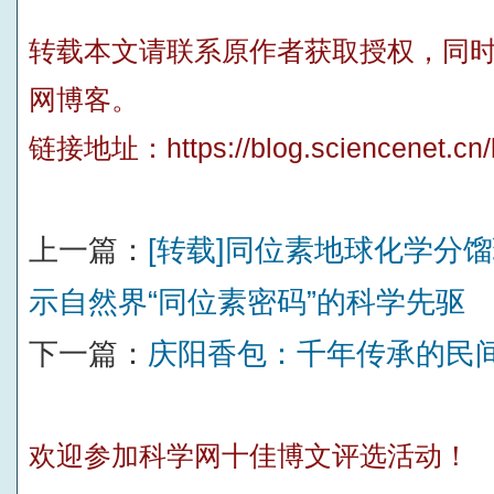
转载本文请联系原作者获取授权，同
网博客。
链接地址：
https://blog.sciencenet.c
上一篇：
[转载]同位素地球化学分
示自然界“同位素密码”的科学先驱
下一篇：
庆阳香包：千年传承的民
欢迎参加科学网十佳博文评选活动！