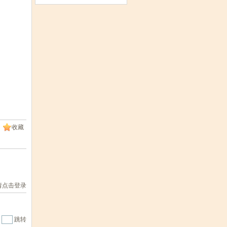
收藏
请点击登录
|
跳转