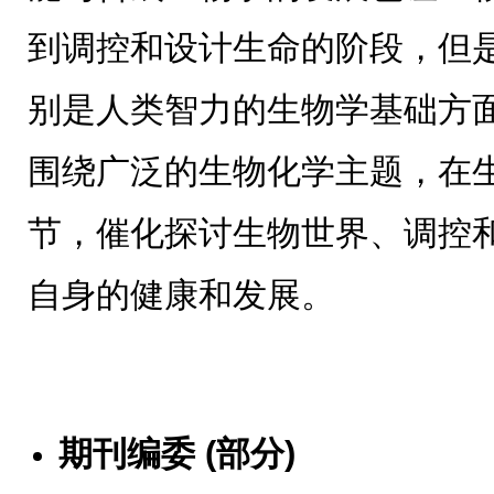
到调控和设计生命的阶段，但
别是人类智力的生物学基础方面路
围绕广泛的生物化学主题，在
节，催化探讨生物世界、调控
自身的健康和发展。
期刊编委 (部分)