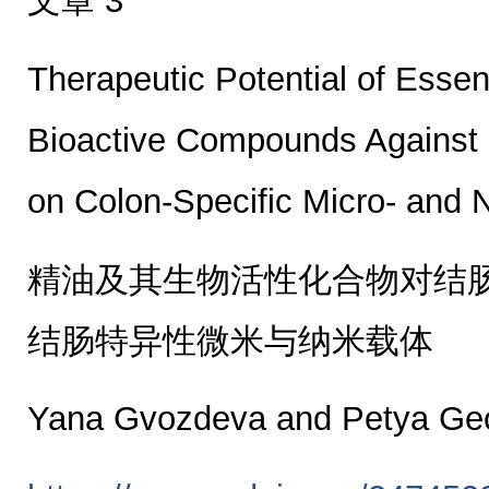
文章 3
Therapeutic Potential of Essent
Bioactive Compounds Against
on Colon-Specific Micro- and 
精油及其生物活性化合物对结
结肠特异性微米与纳米载体
Yana Gvozdeva and Petya Ge