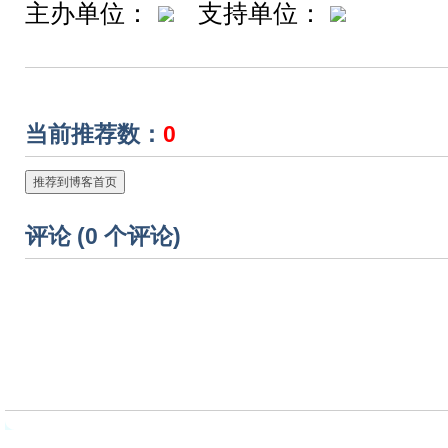
主办单位：
支持单位：
当前推荐数：
0
推荐到博客首页
评论 (
0
个评论)