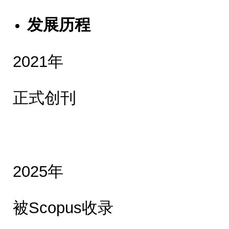
发展历程
2021年
正式创刊
2025年
被Scopus收录