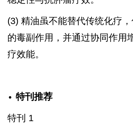
(3) 精油虽不能替代传统化疗
的毒副作用，并通过协同作用
疗效能。
特刊推荐
特刊 1