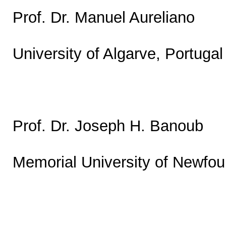
Prof. Dr. Manuel Aureliano
University of Algarve, Portugal
Prof. Dr. Joseph H. Banoub
Memorial University of Newfo