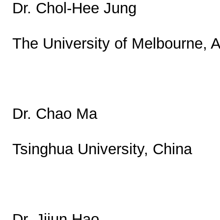
Dr. Chol-Hee Jung
The University of Melbourne, A
Dr. Chao Ma
Tsinghua University, China
Dr. Jijun Hao