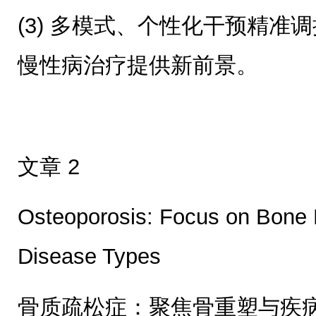
(3) 多模式、个性化干预精准
慢性病治疗提供新前景。
文章 2
Osteoporosis: Focus on Bone
Disease Types
骨质疏松症：聚焦骨重塑与疾