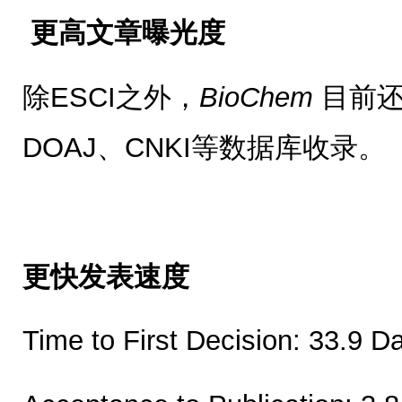
更高文章曝光度
除ESCI之外，
BioChem
目前还被
DOAJ、CNKI等数据库收录。
更快发表速度
Time to First Decision: 33.9 D