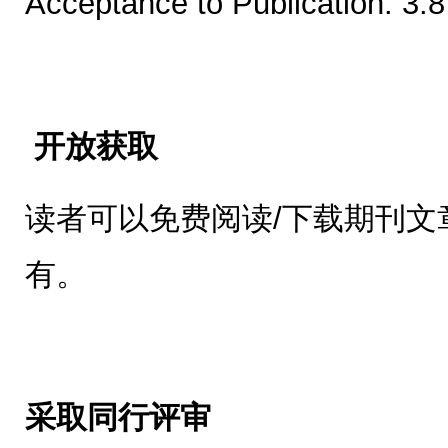
Acceptance to Publication: 3.
开放获取
读者可以免费阅读/下载期刊文
有。
采取同行评审