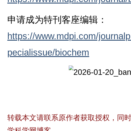
申请成为特刊客座编辑：
https://www.mdpi.com/journal
pecialissue/biochem
转载本文请联系原作者获取授权，同时
学科学网博客。