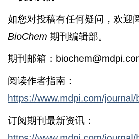
如您对投稿有任何疑问，欢迎
BioChem
期刊编辑部。
期刊邮箱：biochem@mdpi.co
阅读作者指南：
https://www.mdpi.com/journal/
订阅期刊最新资讯：
https://www.mdpi.com/journal/