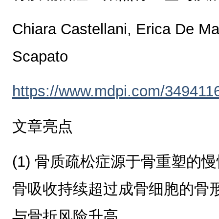
Chiara Castellani, Erica De Ma
Scapato
https://www.mdpi.com/349411
文章亮点
(1) 骨质疏松症源于骨重塑的
骨吸收持续超过成骨细胞的骨
与骨折风险升高。