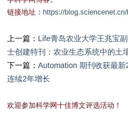
链接地址：
https://blog.sciencenet.c
上一篇：
Life青岛农业大学王兆
士创建特刊：农业生态系统中的土
下一篇：
Automation 期刊收获最新20
连续2年增长
欢迎参加科学网十佳博文评选活动！