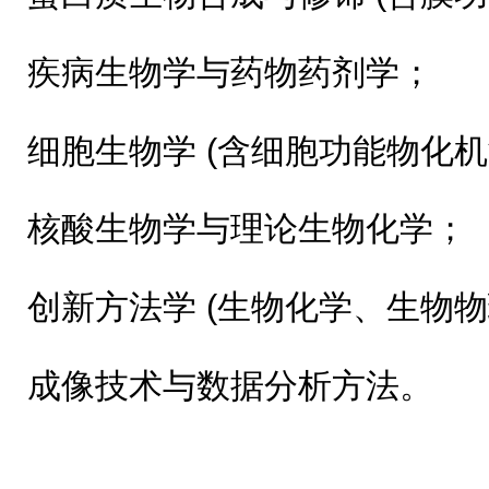
疾病生物学与药物药剂学；
细胞生物学 (含细胞功能物化
核酸生物学与理论生物化学；
创新方法学 (生物化学、生物
成像技术与数据分析方法。