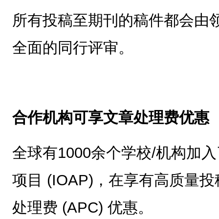
所有投稿至期刊的稿件都会由
全面的同行评审。
合作机构可享文章处理费优惠
全球有1000余个学校/机构加入
项目 (IOAP)，在享有高质
处理费 (APC) 优惠。