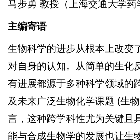
马步勇 教授（上海交通大学药
主编寄语
生物科学的进步从根本上改变
对自身的认知。从简单的生化
有进展都源于多种科学领域的
及未来广泛生物化学课题 (生物
言，这种跨学科性尤为关键且
能与合成生物学的发展也让生