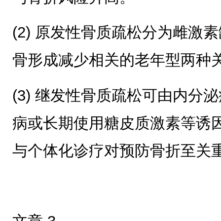
(2) 原发性骨质疏松分为雌激
骨形成减少相关的老年型两种
(3) 继发性骨质疏松可由内分
病或长期使用糖皮质激素等诱
与个体化诊疗对预防骨折至关