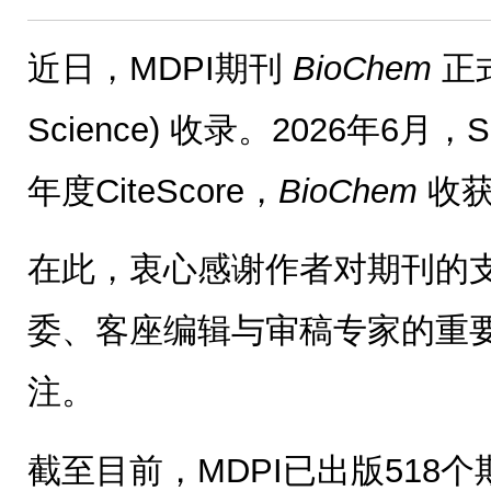
近日，MDPI期刊
BioChem
正式
Science) 收录。2026年6月，
年度CiteScore，
BioChem
收获首
在此，衷心感谢作者对期刊的
委、客座编辑与审稿专家的重
注。
截至目前，MDPI已出版518个期刊，