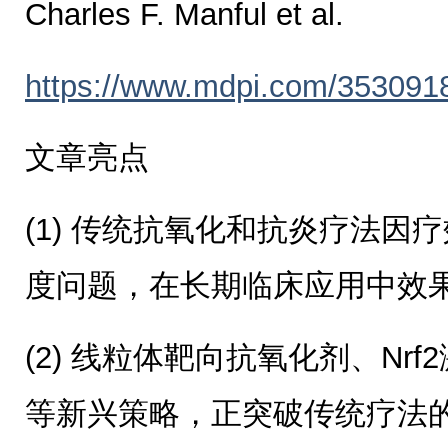
Charles F. Manful et al.
https://www.mdpi.com/353091
文章亮点
(1) 传统抗氧化和抗炎疗法因
度问题，在长期临床应用中效
(2) 线粒体靶向抗氧化剂、Nr
等新兴策略，正突破传统疗法