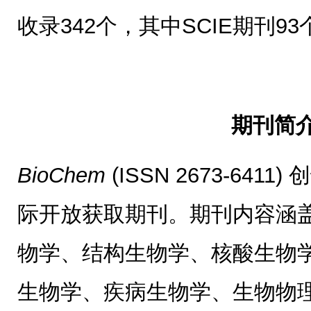
收录342个，其中SCIE期刊93个
期刊简
BioChem
(ISSN 2673-641
际开放获取期刊。期刊内容涵
物学、结构生物学、核酸生物
生物学、疾病生物学、生物物