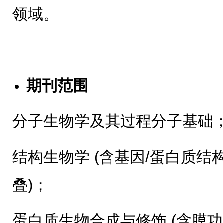
领域。
期刊范围
分子生物学及其过程分子基础
结构生物学 (含基因/蛋白质
叠)；
蛋白质生物合成与修饰 (含膜