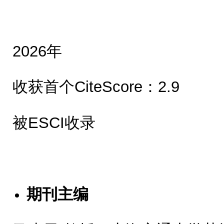
2026年
收获首个CiteScore：2.9
被ESCI收录
期刊主编