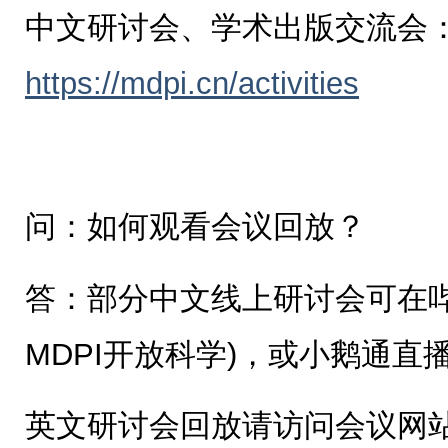
中文研讨会、学术出版交流会
https://mdpi.cn/activities
问：如何观看会议回放？
答：部分中文线上研讨会可在哔哩
MDPI开放科学)，或小鹅通直
英文研讨会回放请访问会议网