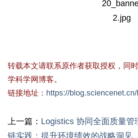
转载本文请联系原作者获取授权，同时
学科学网博客。
链接地址：
https://blog.sciencenet.c
上一篇：
Logistics 协同全面
链实践：提升环境绩效的战略洞见