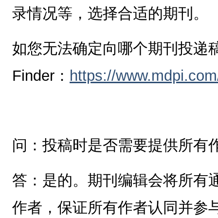
录情况等，选择合适的期刊。
如您无法确定向哪个期刊投递稿件
Finder：
https://www.mdpi.com/
问：投稿时是否需要提供所有
答：是的。期刊编辑会将所有
作者，保证所有作者认同并参