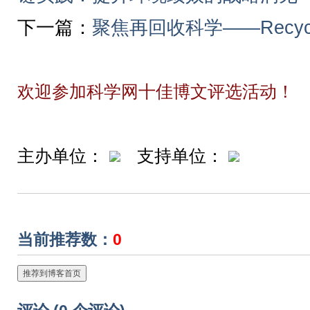
下一篇：
聚焦再回收科学——Recycl
欢迎参加科学网十佳博文评选活动！
主办单位：
支持单位：
当前推荐数：
0
推荐到博客首页