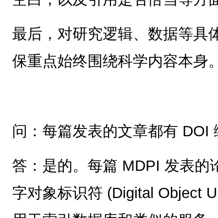
最后，对研究逻辑、数据等具
保重点始终围绕科学内容本身
问：每篇发表的文章都有 DOI
答：是的。每篇 MDPI 发表
字对象标识符 (Digital Object Uniq