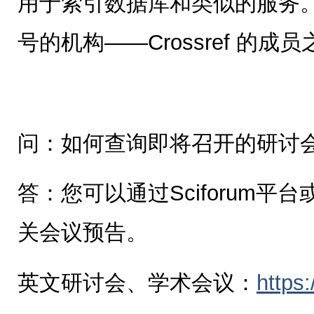
用于索引数据库和类似的服务。MD
号的机构——Crossref 的成
问：如何查询即将召开的研讨
答：您可以通过Sciforum平
关会议预告。
英文研讨会、学术会议：
https: