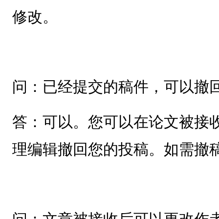
修改。
问：已经提交的稿件，可以撤回
答：可以。您可以在论文被接
理编辑撤回您的投稿。如需撤