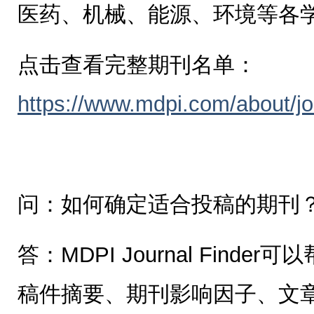
医药、机械、能源、环境等各
点击查看完整期刊名单：
https://www.mdpi.com/about/jo
问：如何确定适合投稿的期刊
答：MDPI Journal Find
稿件摘要、期刊影响因子、文