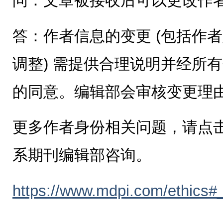
问：文章被接收后可以更改作
答：作者信息的变更 (包括作
调整) 需提供合理说明并经所有
的同意。编辑部会审核变更理
更多作者身份相关问题，请点
系期刊编辑部咨询。
https://www.mdpi.com/ethics