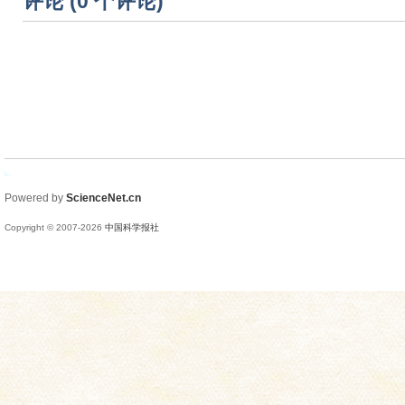
评论 (
0
个评论)
Powered by
ScienceNet.cn
Copyright © 2007-
2026
中国科学报社