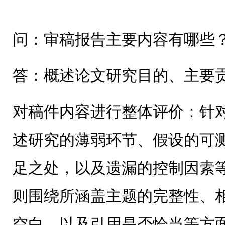
问：审稿报告主要内容有哪些
答：概述论文研究目的、主要
对稿件内容进行整体评价：针
述研究的薄弱环节、假设的可
足之处，以及遗漏的控制因素
则围绕所涵盖主题的完整性、
空白，以及引用是否恰当等方