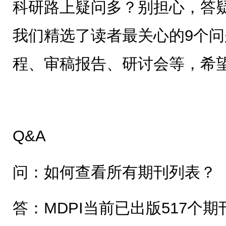
科研路上疑问多？别担心，答
我们精选了读者最关心的9个
程、审稿报告、研讨会等，希
Q&A
问：如何查看所有期刊列表？
答：MDPI当前已出版517个