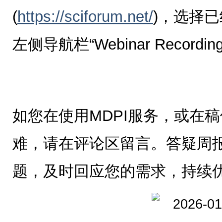
(
https://sciforum.net/
)，选择
左侧导航栏“Webinar Recor
如您在使用MDPI服务，或在
难，请在评论区留言。答疑周
题，及时回应您的需求，持续