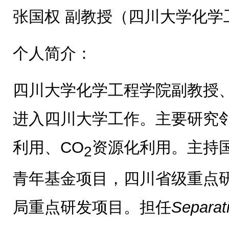
张国权 副教授（四川大学化学
个人简介：
四川大学化学工程学院副教授、
进入四川大学工作。主要研究
利用、CO
资源化利用。主持
2
青年基金项目，四川省级重点
局重点研发项目。担任
Separat