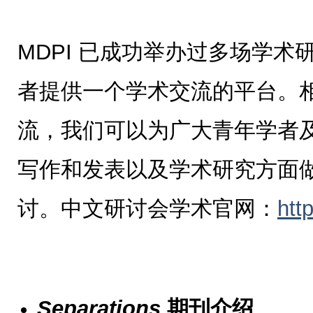
MDPI 已成功举办过多场学
者提供一个学术交流的平台。
流，我们可以为广大青年学者
写作和发表以及学术研究方面
讨。中文研讨会学术官网：
htt
Separations
期刊介绍