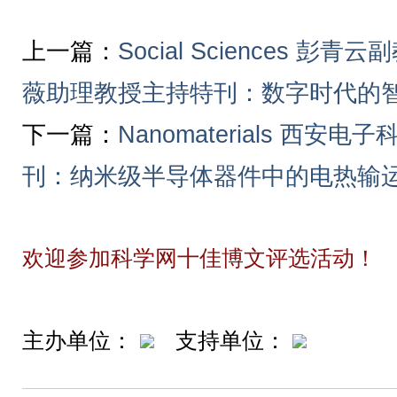
上一篇：
Social Sciences 
薇助理教授主持特刊：数字时代的
下一篇：
Nanomaterials 西
刊：纳米级半导体器件中的电热输
欢迎参加科学网十佳博文评选活动！
主办单位：
支持单位：