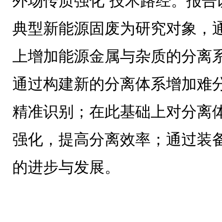
外场传质强化”技术路经。报告
典型新能源固废为研究对象，
上增加能源金属与杂质的分离
通过构建新的分离体系增加难
精准识别；在此基础上对分离
强化，提高分离效率；通过装
的进步与发展。