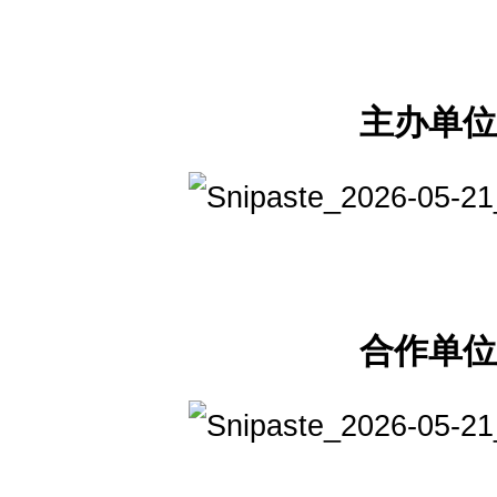
主办单
合作单