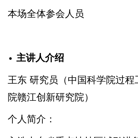
本场全体参会人员
主讲人介绍
王东 研究员（中国科学院过程
院赣江创新研究院）
个人简介：