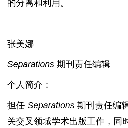
的分离和利用。
张美娜
Separations
期刊责任编辑
个人简介：
担任
Separations
期刊责任编
关交叉领域学术出版工作，同