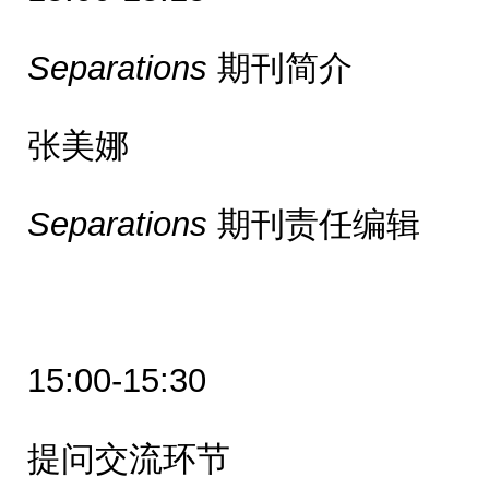
Separations
期刊简介
张美娜
Separations
期刊责任编辑
15:00-15:30
提问交流环节