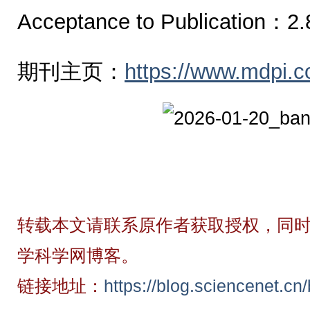
Acceptance to Publication：2.
期刊主页：
https://www.mdpi.c
转载本文请联系原作者获取授权，同时
学科学网博客。
链接地址：
https://blog.sciencenet.c