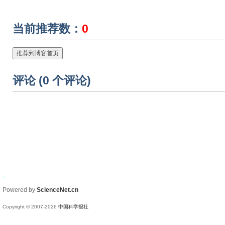
当前推荐数：
0
推荐到博客首页
评论 (
0
个评论)
Powered by
ScienceNet.cn
Copyright © 2007-
2026
中国科学报社