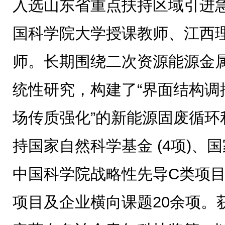
入选山东省重点扶持区域引进
国科学院大学授课教师、江西
师。长期围绕二次资源能源金
统性研究，构建了“界面结构调
场传质强化”的新能源固废循环
持国家自然科学基金 (4项)、
中国科学院战略性先导C类项
项目及企业横向课题20余项。