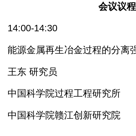
会议议
14:00-14:30
能源金属再生冶金过程的分离
王东 研究员
中国科学院过程工程研究所
中国科学院赣江创新研究院