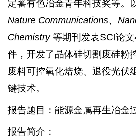
定蕃有色冶金青年科技奖等。以
Nature Communications、Nan
Chemistry
等期刊发表SCI论文
件，开发了晶体硅切割废硅粉
废料可控氧化焙烧、退役光伏
键技术。
报告题目：能源金属再生冶金
报告简介：