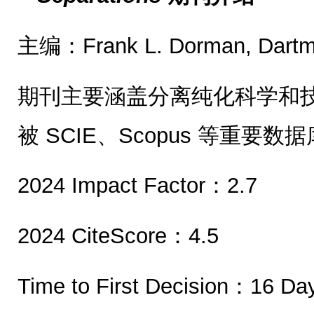
主编：Frank L. Dorman, Dartmo
期刊主要涵盖分离纯化科学和
被 SCIE、Scopus 等重要数
2024 Impact Factor：2.7
2024 CiteScore：4.5
Time to First Decision：16 Da