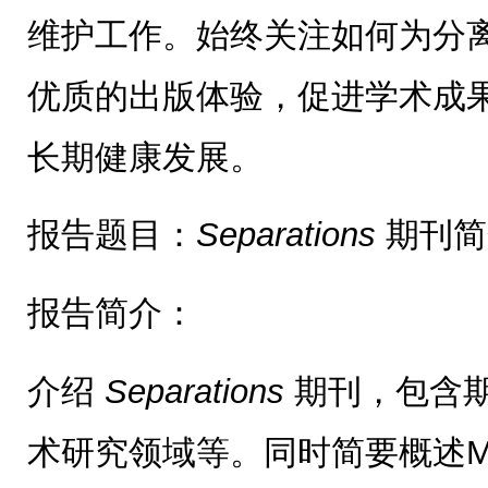
维护工作。始终关注如何为分
优质的出版体验，促进学术成
长期健康发展。
报告题目：
Separations
期刊简
报告简介：
介绍
Separations
期刊，包含
术研究领域等。同时简要概述M