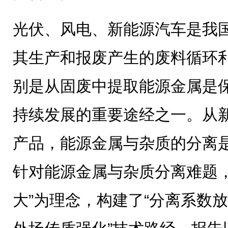
光伏、风电、新能源汽车是我
其生产和报废产生的废料循环
别是从固废中提取能源金属是
持续发展的重要途经之一。从
产品，能源金属与杂质的分离
针对能源金属与杂质分离难题，
大”为理念，构建了“分离系数放