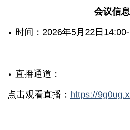
会议信
时间：2026年5月22日14:00-1
直播通道：
点击观看直播：
https://9g0ug.