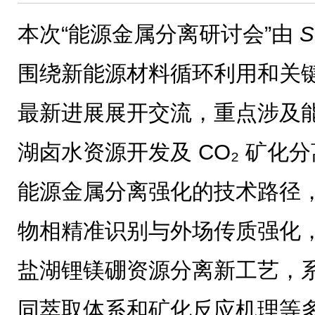
本次“能源金属分离研讨会”由
S
围绕新能源材料循环利用和关
最新进展展开交流，重点涉及
湖卤水资源开发及 CO₂ 矿化
能源金属分离强化的技术路径
物相精准识别与外场传质强化，以
盐湖锂镁硼资源分离新工艺，
同萃取体系和矿化反应机理等