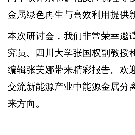
金属绿色再生与高效利用提供
本次研讨会，我们非常荣幸邀
究员、四川大学张国权副教授
编辑张美娜带来精彩报告。欢
交流新能源产业中能源金属分
来方向。