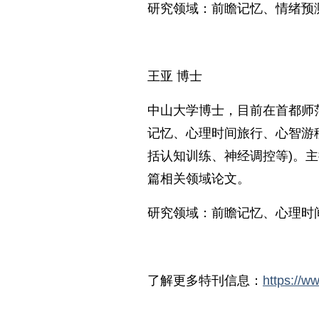
研究领域：前瞻记忆、情绪预
王亚 博士
中山大学博士，目前在首都师
记忆、心理时间旅行、心智游移
括认知训练、神经调控等)。主
篇相关领域论文。
研究领域：前瞻记忆、心理时
了解更多特刊信息：
https://w