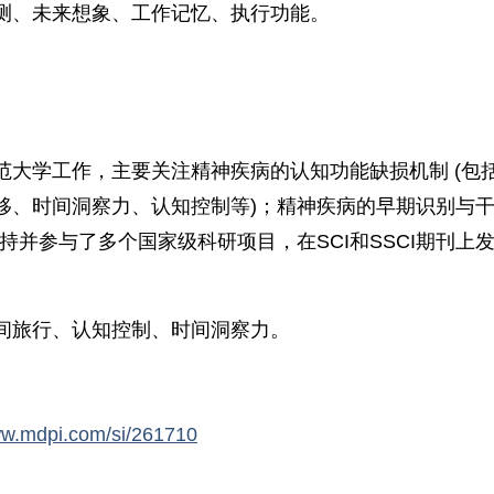
测、未来想象、工作记忆、执行功能。
范大学工作，主要关注精神疾病的认知功能缺损机制 (包
、时间洞察力、认知控制等)；精神疾病的早期识别与干预
持并参与了多个国家级科研项目，在SCI和SSCI期刊上
间旅行、认知控制、时间洞察力。
ww.mdpi.com/si/261710