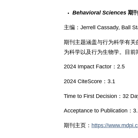
Behavioral Sciences
期
主编：Jerrell Cassady, Ball Sta
期刊主题涵盖与行为科学有关
为科学以及行为生物学。目前期刊
2024 Impact Factor：2.5
2024 CiteScore：3.1
Time to First Decision：32 Da
Acceptance to Publication：3
期刊主页：
https://www.mdpi.c