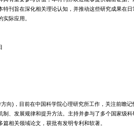
本特刊旨在深化相关理论认知，并推动这些研究成果在日
的实际应用。
日
学方向)，目前在中国科学院心理研究所工作，关注前瞻记
机制、发展规律和提升方法。主持并参与了多个国家级科
发表多篇相关领域论文，获批有发明专利和软著。