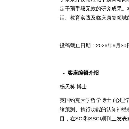
定干预手段无效的研究成果。
活、教育实践及临床康复领域
投稿截止日期：2026年9月30
客座编辑介绍
杨天笑 博士
英国约克大学哲学博士 (心理
绪预测、执行功能的认知神经
目，在SCI和SSCI期刊上