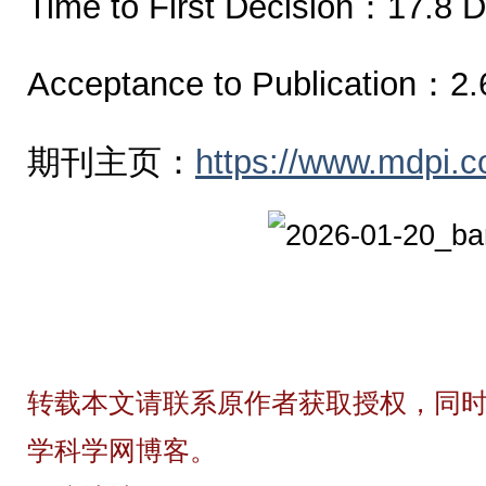
Time to First Decision：17.8 
Acceptance to Publication：2.
期刊主页：
https://www.mdpi.c
转载本文请联系原作者获取授权，同时
学科学网博客。