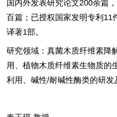
国内外发表研究论文200余篇，
百篇；已授权国家发明专利11
译著1部。
研究领域：真菌木质纤维素降
用、植物木质纤维素生物质的
利用、碱性/耐碱性酶类的研发