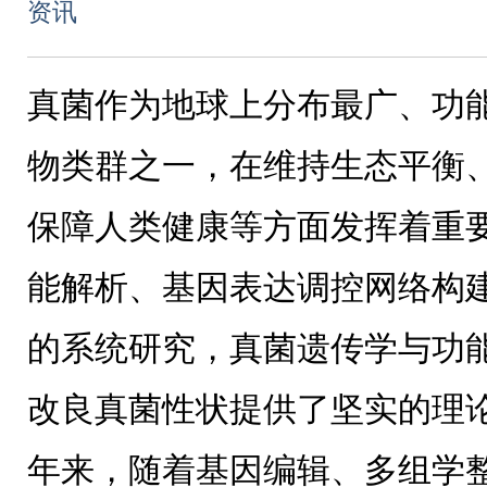
资讯
真菌作为地球上分布最广、功
物类群之一，在维持生态平衡
保障人类健康等方面发挥着重
能解析、基因表达调控网络构
的系统研究，真菌遗传学与功
改良真菌性状提供了坚实的理
年来，随着基因编辑、多组学