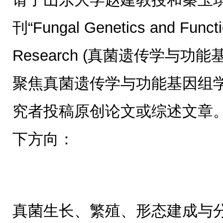
刊“Fungal Genetics and Funct
Research (真菌遗传学与功
聚焦真菌遗传学与功能基因组
究者投稿原创论文或综述文章
下方向：
真菌生长、繁殖、形态建成与