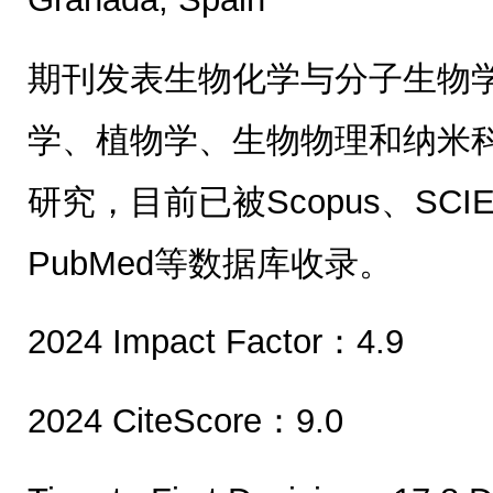
期刊发表生物化学与分子生物
学、植物学、生物物理和纳米
研究，目前已被Scopus、SCIE (W
PubMed等数据库收录。
2024 Impact Factor：4.9
2024 CiteScore：9.0