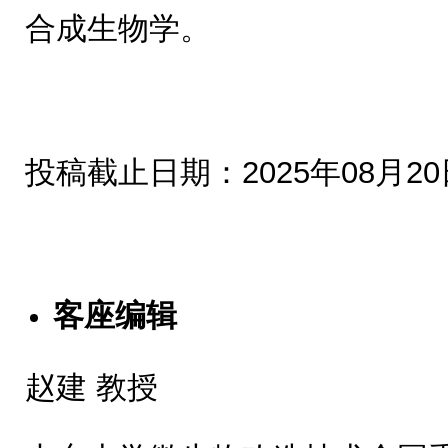
合成生物学。
投稿截止日期：2025年08月20
客座编辑
赵建 教授