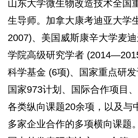
山东大学微生物改造技术全国
生导师。加拿大康考迪亚大学生物
2007)、美国威斯康辛大学麦
学院高级研究学者 (2014—2
科学基金 (6项)、国家重点研
国家973计划、国际合作项目
各类纵向课题20余项，以及与
多家企业合作的多项横向课题