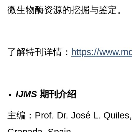
微生物酶资源的挖掘与鉴定。
了解特刊详情：
https://www.m
IJMS
期刊介绍
主编：Prof. Dr. José L. Quiles, 
Granada, Spain