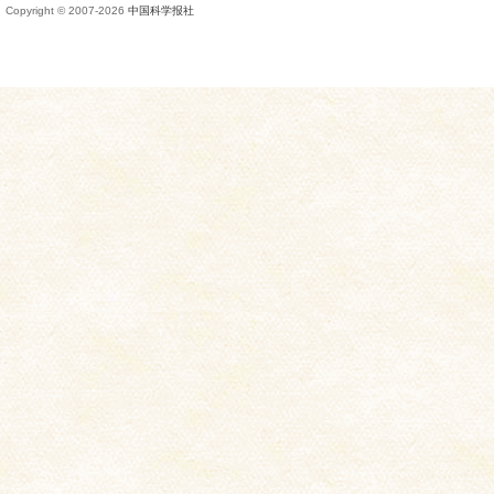
Copyright © 2007-
2026
中国科学报社