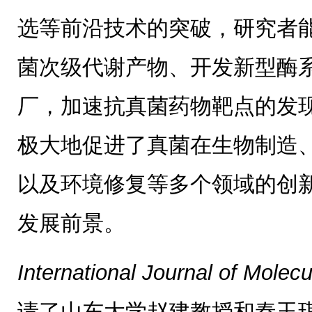
选等前沿技术的突破，研究者
菌次级代谢产物、开发新型酶
厂，加速抗真菌药物靶点的发
极大地促进了真菌在生物制造
以及环境修复等多个领域的创
发展前景。
International Journal of Molec
请了山东大学赵建教授和秦玉