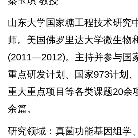
秦玉琪 教授
山东大学国家糖工程技术研究
师。美国佛罗里达大学微生物
(2011—2012)。主持并参
重点研发计划、国家973计划
重大重点项目等各类课题20余项
余篇。
研究领域：真菌功能基因组学