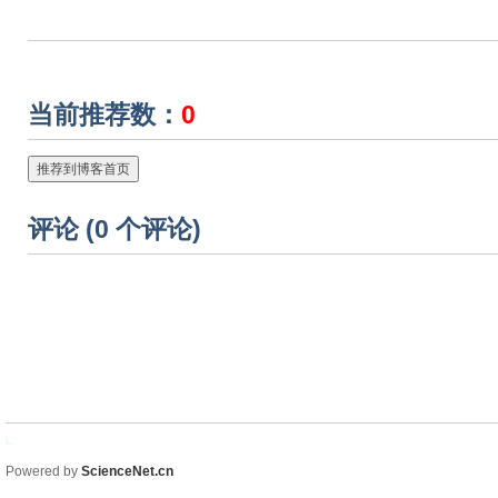
当前推荐数：
0
推荐到博客首页
评论 (
0
个评论)
Powered by
ScienceNet.cn