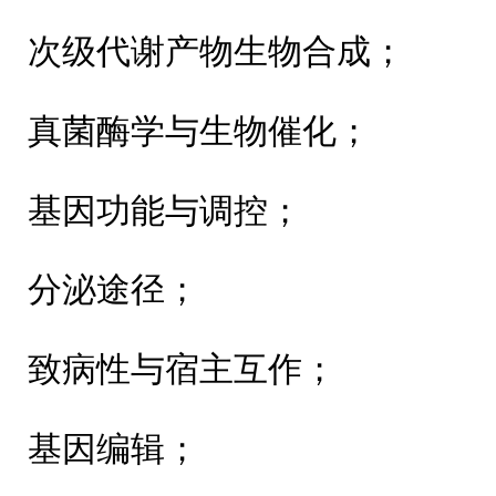
次级代谢产物生物合成；
真菌酶学与生物催化；
基因功能与调控；
分泌途径；
致病性与宿主互作；
基因编辑；