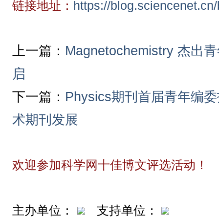
链接地址：
https://blog.sciencenet.c
上一篇：
Magnetochemistry
启
下一篇：
Physics期刊首届青年
术期刊发展
欢迎参加科学网十佳博文评选活动！
主办单位：
支持单位：