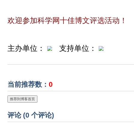
欢迎参加科学网十佳博文评选活动！
主办单位：
支持单位：
当前推荐数：
0
推荐到博客首页
评论 (
0
个评论)