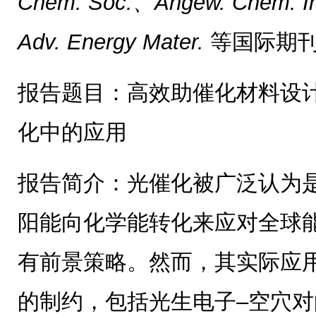
Chem. Soc.、Angew. Chem. In
Adv. Energy Mater.
等国际期
报告题目：高效助催化材料设
化中的应用
报告简介：光催化被广泛认为
阳能向化学能转化来应对全球
有前景策略。然而，其实际应
的制约，包括光生电子–空穴