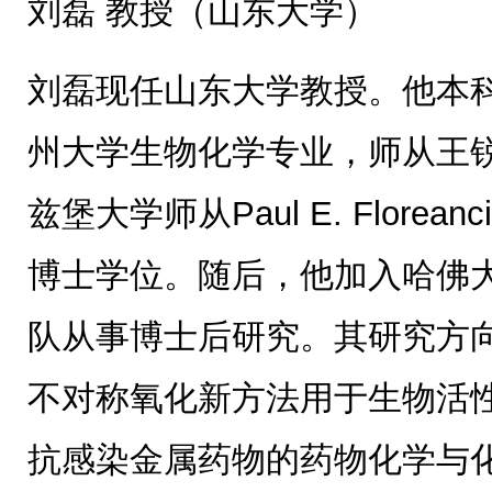
刘磊 教授（山东大学）
刘磊现任山东大学教授。他本
州大学生物化学专业，师从王
兹堡大学师从Paul E. Flore
博士学位。随后，他加入哈佛大学Yo
队从事博士后研究。其研究方
不对称氧化新方法用于生物活
抗感染金属药物的药物化学与