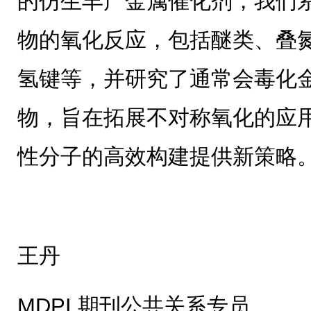
的仿生丰产金属催化剂，我们
物的氧化反应，包括醚类、叠
氢键等，并研究了通常会毒化
物，旨在拓展不对称氧化的应
性分子的高效构建提供新策略
王丹
MDPI 期刊公共关系专员