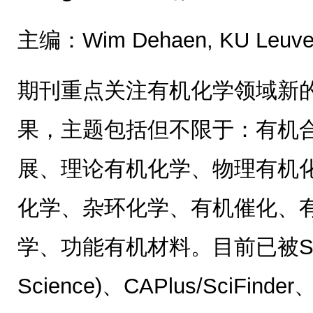
主编：Wim Dehaen, KU Leuven
期刊重点关注有机化学领域新
果，主题包括但不限于：有机
展、理论有机化学、物理有机
化学、杂环化学、有机催化、
学、功能有机材料。目前已被Scopu
Science)、CAPlus/SciFin