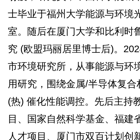
士毕业于福州大学能源与环境
室。随后在厦门大学和比利时
究 (欧盟玛丽居里博士后)。2
市环境研究所，从事能源与环境光
用研究，围绕金属/半导体复合
(热) 催化性能调控。先后主
目、国家自然科学基金、福建
人才项目、厦门市双百计划创