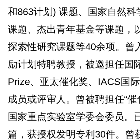
和863计划) 课题、国家自然
课题、杰出青年基金等课题，
探索性研究课题等40余项。曾
励计划特聘教授，被邀担任国际酸
Prize、亚太催化奖、IACS
成员或评审人。曾被聘担任“催化
国家重点实验室学委会委员。已
篇，获授权发明专利30件。曾