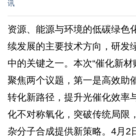
讯
资源、能源与环境的低碳绿色
续发展的主要技术方向，研发
中的关键之一。本次“催化新材
聚焦两个议题，第一是高效助
转化新路径，提升光催化效率
化不对称氧化，突破传统局限
杂分子合成提供新策略。4月2