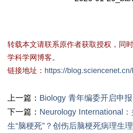
转载本文请联系原作者获取授权，同时
学科学网博客。
链接地址：
https://blog.sciencenet.c
上一篇：
Biology 青年编委开
下一篇：
Neurology Internat
生“脑梗死”？创伤后脑梗死病理生