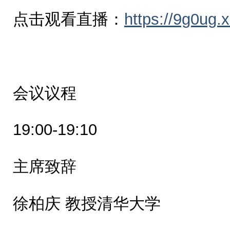
点击观看直播：
https://9g0ug.
会议议程
19:00-19:10
主席致辞
徐柏庆 教授清华大学