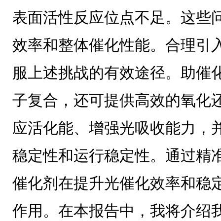
表面活性反应位点不足。这些
效率和整体催化性能。合理引
服上述挑战的有效途径。助催
子复合，还可提供高效的氧化
应活化能、增强光吸收能力，
稳定性和运行稳定性。通过精
催化剂在提升光催化效率和稳
作用。在本报告中，我将介绍