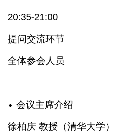
20:35-21:00
提问交流环节
全体参会人员
会议主席介绍
徐柏庆 教授（清华大学）