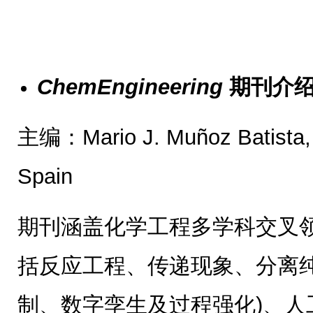
ChemEngineering
期刊介
主编：Mario J. Muñoz Batista, U
Spain
期刊涵盖化学工程多学科交叉领
括反应工程、传递现象、分离
制、数字孪生及过程强化)、人