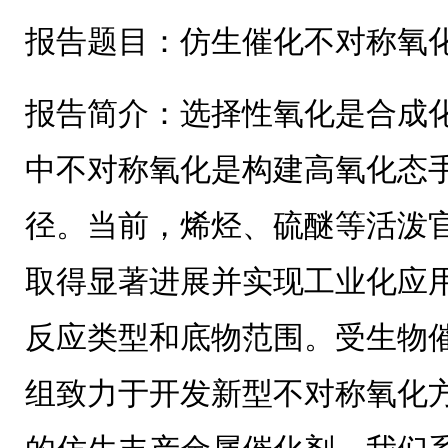
报告题目：仿生催化不对称氧
报告简介：选择性氧化是合成
中不对称氧化是构建高氧化态
径。当前，烯烃、硫醚等活泼
取得显著进展并实现工业化应
反应类型和底物范围。受生物
组致力于开发新型不对称氧化