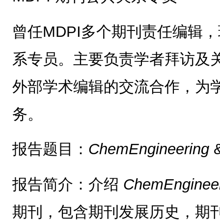
曾任MDPI多个期刊责任编辑，
系专员。主要负责学者拜访及
外部学术编辑的交流合作，为
务。
报告题目：
ChemEngineering
报告简介：介绍
ChemEnginee
期刊，包含期刊发展历史，期