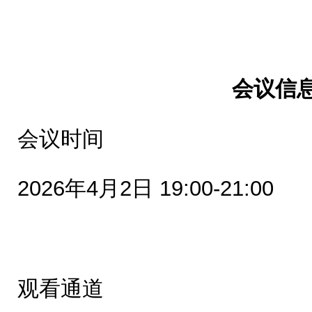
会议信
会议时间
2026年4月2日 19:00-21:00
观看通道