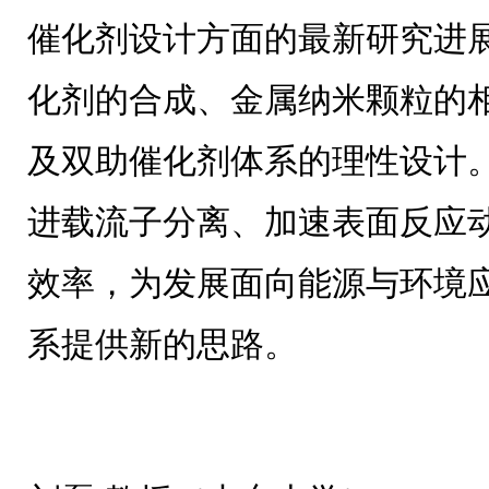
催化剂设计方面的最新研究进
化剂的合成、金属纳米颗粒的
及双助催化剂体系的理性设计
进载流子分离、加速表面反应
效率，为发展面向能源与环境
系提供新的思路。