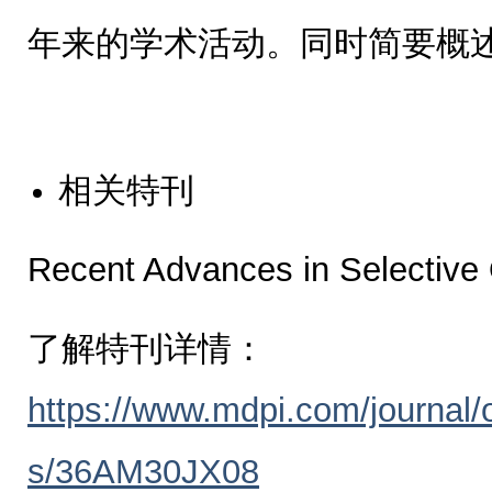
年来的学术活动。同时简要概述
相关特刊
Recent Advances in Selective 
了解特刊详情：
https://www.mdpi.com/journal/
s/36AM30JX08