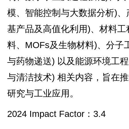
模、智能控制与大数据分析)、
基产品及高值化利用)、材料工
料、MOFs及生物材料)、分子
与药物递送) 以及能源环境工程
与清洁技术) 相关内容，旨在
研究与工业应用。
2024 Impact Factor：3.4