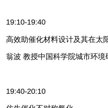
19:10-19:40
高效助催化材料设计及其在太
翁波 教授中国科学院城市环境
19:40-20:10