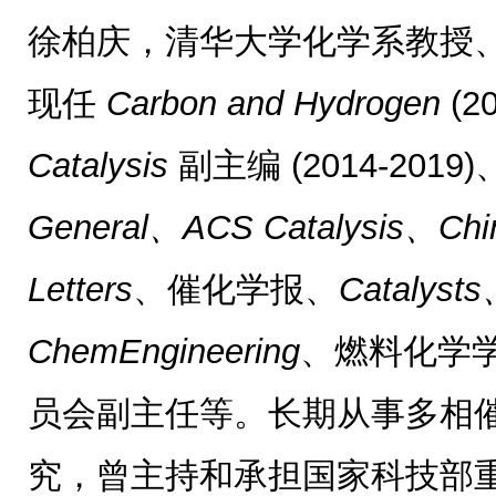
徐柏庆，清华大学化学系教授、
现任
Carbon and Hydrogen
(2
Catalysis
副主编 (2014-2019)
General、ACS Catalysis、Chi
Letters
、催化学报、
Catalysts
ChemEngineering
、燃料化学
员会副主任等。长期从事多相
究，曾主持和承担国家科技部重点