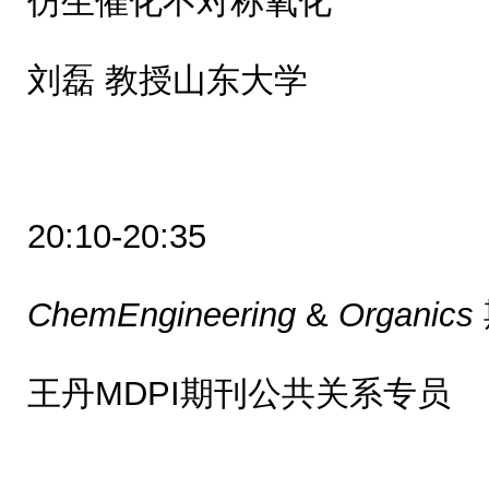
仿生催化不对称氧化
刘磊 教授山东大学
20:10-20:35
ChemEngineering
&
Organics
王丹MDPI期刊公共关系专员