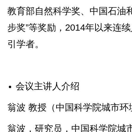
教育部自然科学奖、中国石油和
步奖”等奖励，2014年以来连续入
引学者。
会议主讲人介绍
翁波 教授（中国科学院城市环
翁波，研究员，中国科学院城市