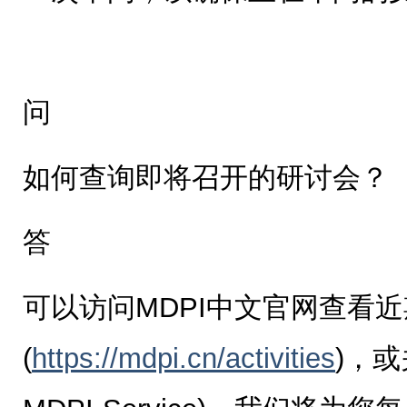
问
如何查询即将召开的研讨会？
答
可以访问MDPI中文官网查看
(
https://mdpi.cn/activities
)，或