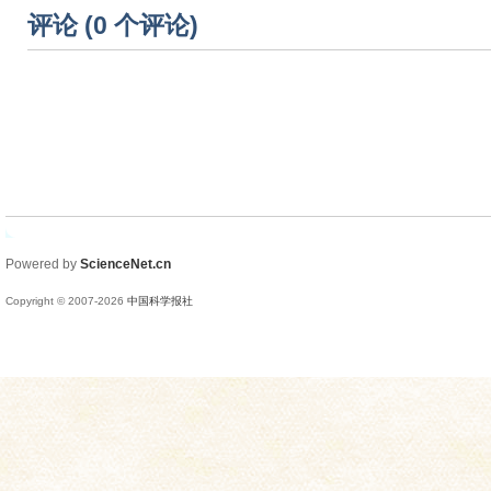
评论 (
0
个评论)
Powered by
ScienceNet.cn
Copyright © 2007-
2026
中国科学报社