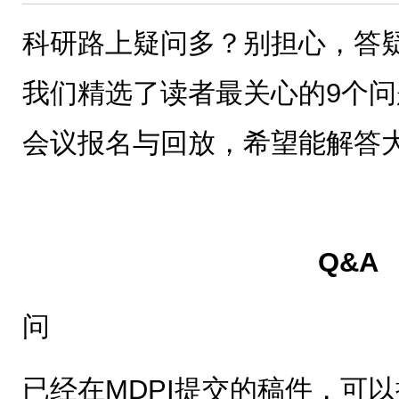
科研路上疑问多？别担心，答
我们精选了读者最关心的9个
会议报名与回放，希望能解答
Q&A
问
已经在MDPI提交的稿件，可以