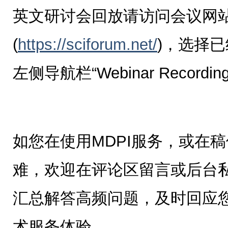
英文研讨会回放请访问会议网
(
https://sciforum.net/
)，选择
左侧导航栏“Webinar Recor
如您在使用MDPI服务，或在
难，欢迎在评论区留言或后台
汇总解答高频问题，及时回应
术服务体验。