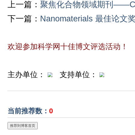
上一篇：
聚焦化合物领域期刊——Com
下一篇：
Nanomaterials 最佳
欢迎参加科学网十佳博文评选活动！
主办单位：
支持单位：
当前推荐数：
0
推荐到博客首页