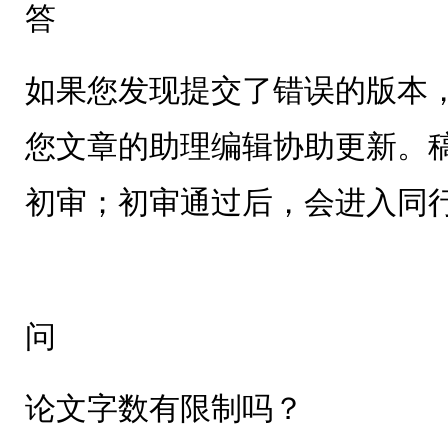
答
如果您发现提交了错误的版本
您文章的助理编辑协助更新。
初审；初审通过后，会进入同
问
论文字数有限制吗？