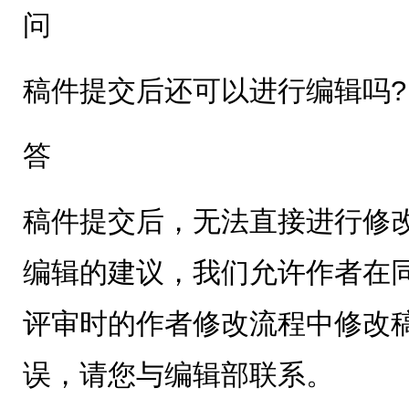
问
稿件提交后还可以进行编辑吗?
答
稿件提交后，无法直接进行修
编辑的建议，我们允许作者在
评审时的作者修改流程中修改
误，请您与编辑部联系。