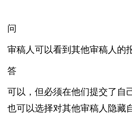
问
审稿人可以看到其他审稿人的
答
可以，但必须在他们提交了自
也可以选择对其他审稿人隐藏