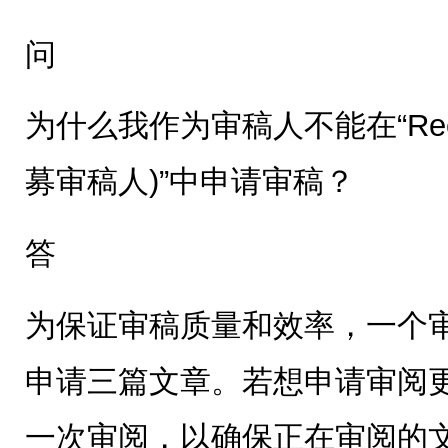
问
为什么我作为审稿人不能在“Recruiti
募审稿人)”中申请审稿？
答
为保证审稿质量和效率，一个审稿
申请三篇文章。若想申请审阅
一次审阅，以确保正在审阅的