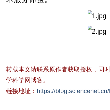
转载本文请联系原作者获取授权，同时
学科学网博客。
链接地址：
https://blog.sciencenet.c