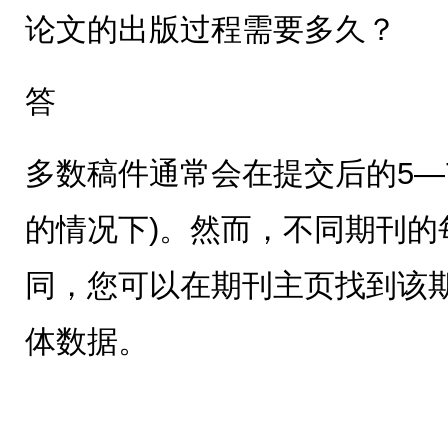
论文的出版过程需要多久？
答
多数稿件通常会在提交后的5—
的情况下)。然而，不同期刊的
同，您可以在期刊主页找到该
体数据。