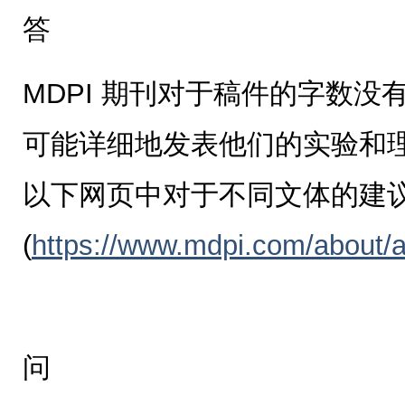
答
MDPI 期刊对于稿件的字数
可能详细地发表他们的实验和
以下网页中对于不同文体的建
(
https://www.mdpi.com/about/a
问