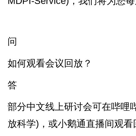
MDPI-Service)，我们将
问
如何观看会议回放？
答
部分中文线上研讨会可在哔哩哔哩
放科学)，或小鹅通直播间观看