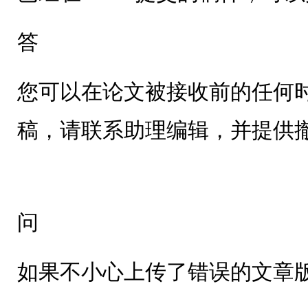
答
您可以在论文被接收前的任何
稿，请联系助理编辑，并提供
问
如果不小心上传了错误的文章