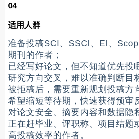
04
适用人群
准备投稿SCI、SSCI、EI、Scop
期刊的作者；
已经写好论文，但不知道优先投
研究方向交叉，难以准确判断目标
被拒稿后，需要重新规划投稿方
希望缩短等待期，快速获得预审
对论文安全、摘要内容和数据隐
正在赶毕业、评职称、项目结题
高投稿效率的作者。