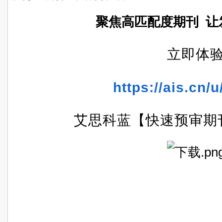
聚焦高匹配度期刊
让
立即体
https://ais.cn/
艾思科蓝【快速预审期