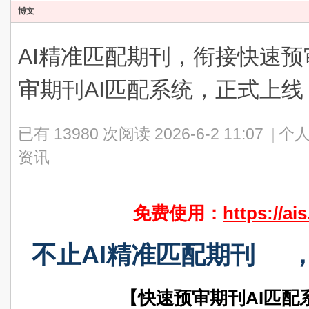
博文
AI精准匹配期刊，衔接快速预审 | 
审期刊AI匹配系统，正式上
已有 13980 次阅读
2026-6-2 11:07
|
个人
资讯
免费使用：
https://ai
不止AI精准匹配期刊
【快速预审期刊AI匹配