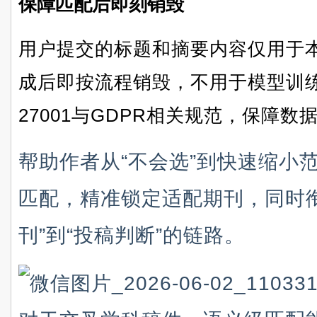
保障
匹配后即刻销毁
用
户提交的标题和摘要内容仅用于
成后即按流程销毁，不用于模型训练
27001与GDPR相关规范，保障数
帮助作者从“不会选”到快速缩小范
匹配，精准锁定适配期刊，同时
刊”到“投稿判断”的链路。