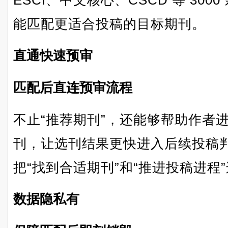
能匹配更适合投稿的目标期刊。
直通快速预审
匹配后直连预审流程
不止“推荐期刊”，还能够帮助作者
刊，让选刊结果更快进入后续投稿
把“找到合适期刊”和“推进投稿进程
数据隐私有