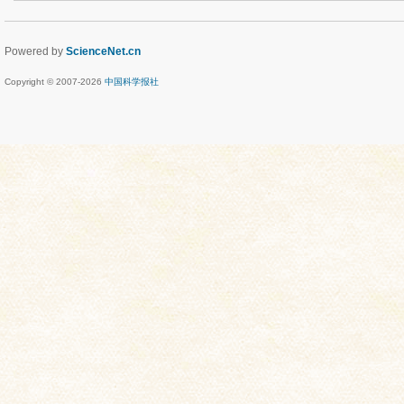
Powered by
ScienceNet.cn
Copyright © 2007-
2026
中国科学报社