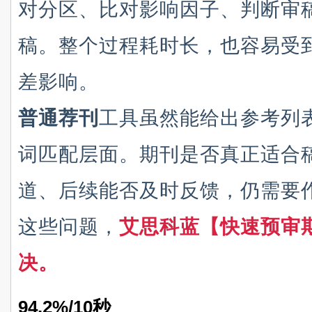
对分区、比对影响因子、判断审
稿。整个过程耗时长，也容易受
差影响。
普通荐刊
工具虽然能给出参考列
词匹配层面。期刊是否真正适合
道、后续能否及时反馈，仍需要
这些问题，
艾思科
蓝
【快速预审
决。
94.2%/10秒