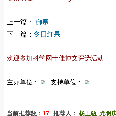
上一篇：
御寒
下一篇：
冬日红果
欢迎参加科学网十佳博文评选活动！
主办单位：
支持单位：
当前推荐数：
17
推荐人：
杨正瓴
尤明