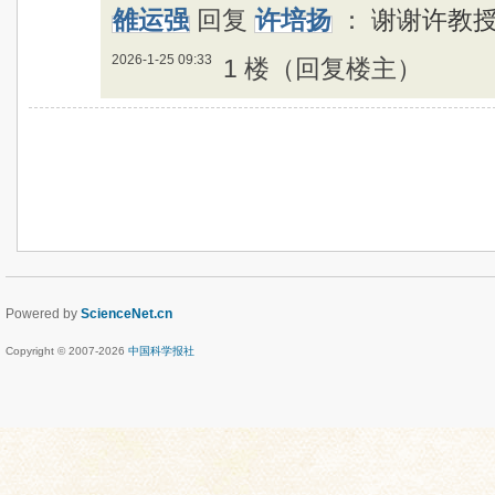
雒运强
回复
许培扬
：
谢谢许教
2026-1-25 09:33
1 楼（回复楼主）
Powered by
ScienceNet.cn
Copyright © 2007-
2026
中国科学报社