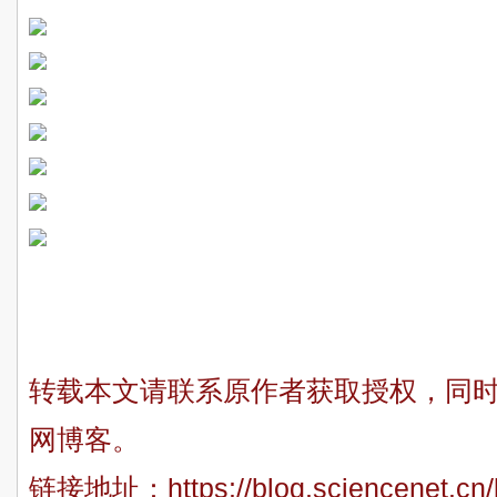
转载本文请联系原作者获取授权，同
网博客。
链接地址：
https://blog.sciencenet.c