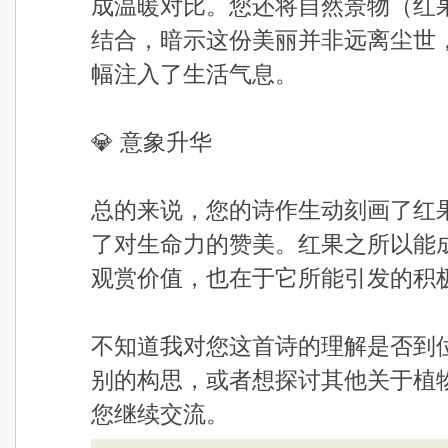
成温暖对比。您还将自然景物（红
结合，暗示这份美丽并非远离尘世
幅注入了生活气息。
💎 意象升华
总的来说，您的诗作生动刻画了红
了对生命力的赞美。红果之所以能
观赏价值，也在于它所能引发的积
不知道我对您这首诗的理解是否到
别的构思，或者想探讨其他关于植
您继续交流。