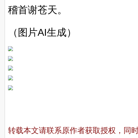
稽首谢苍天。
（图片AI生成）
转载本文请联系原作者获取授权，同