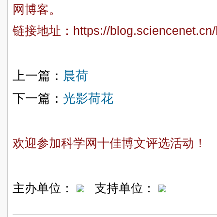
网博客。
链接地址：
https://blog.sciencenet.c
上一篇：
晨荷
下一篇：
光影荷花
欢迎参加科学网十佳博文评选活动！
主办单位：
支持单位：