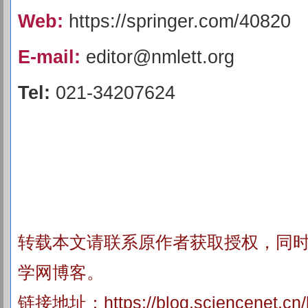
Web:
https://springer.com/40820
E-mail:
editor@nmlett.org
Tel:
021-34207624
转载本文请联系原作者获取授权，同
学网博客。
链接地址：
https://blog.sciencenet.c