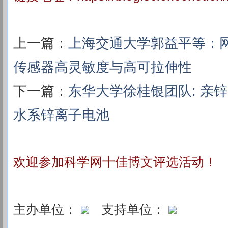
上一篇：
上海交通大学郭益平等：网
传感器高灵敏度与高可拉伸性
下一篇：
东华大学徐桂银团队: 亲
水系锌离子电池
欢迎参加科学网十佳博文评选活动！
主办单位：
支持单位：