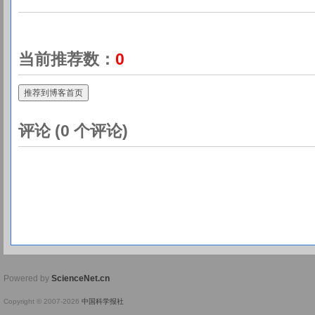
当前推荐数：
0
推荐到博客首页
评论 (
0
个评论)
Powered by
ScienceNet.cn
Copyright © 2007-
2026
中国科学报社