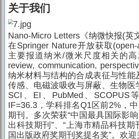
关于我们
Nano-Micro Letters《纳微
在Springer Nature开放获取(op
主要报道纳米/微米尺度相关的高水平文章(r
review, communication, perspect
纳米材料与结构的合成表征与性能
传感、电磁波吸收与屏蔽、生物医
SCI、EI、PubMed、SCOPU
IF=36.3，学科排名Q1区前2%
期刊。多次荣获“中国最具国际影响
出科技期刊”、“上海市精品科技期刊
国出版政府奖期刊奖提名奖”。欢迎