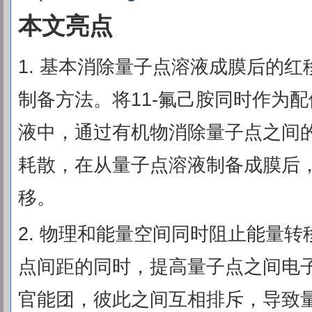
本文亮点
1. 基本消除量子点溶液成膜后的
制备方法。将11-氟己胺同时作为
液中，通过有机物消除量子点之间
耗散，在从量子点溶液制备成膜后
移。
2. 物理和能量空间同时阻止能量
点间距的同时，提高量子点之间电子势
官能团，彼此之间互相排斥，导致