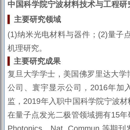
中国科学院宁波材料技术与工程研
▍
主要研究
领域
(1)纳米光电材料与器件；(2)量子
机理研究。
▍
主要研究成果
复旦大学学士，美国佛罗里达大学
公司、寰宇显示公司，2016年加
监，2019年入职中国科学院宁波材
在量子点发光二极管领域拥有15年研
Photonics、Nat. Commun