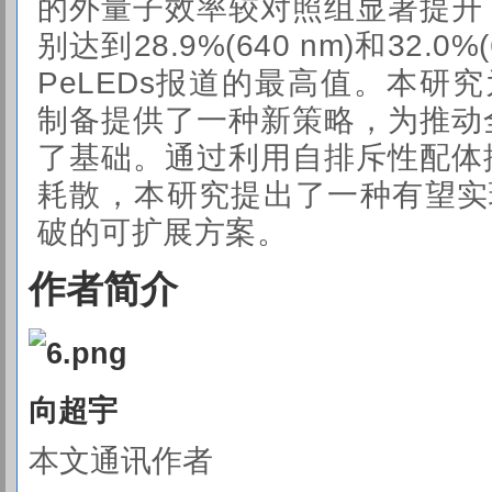
的外量子效率较对照组显著提升
别达到28.9%(640 nm)和32.0
PeLEDs报道的最高值。本研究
制备提供了一种新策略，为推动
了基础。通过利用自排斥性配体
耗散，本研究提出了一种有望实现
破的可扩展方案。
作者简介
向超宇
本文通讯作者