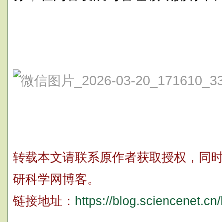
转载本文请联系原作者获取授权，同时请
研科学网博客。
链接地址：
https://blog.sciencenet.c