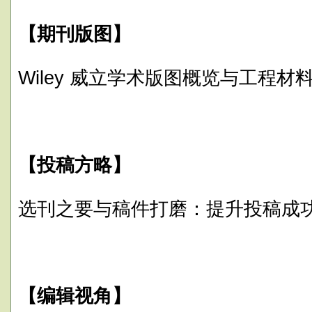
【期刊版图】
Wiley 威立学术版图概览与工程
【投稿方略】
选刊之要与稿件打磨：提升投稿成
【编辑视角】