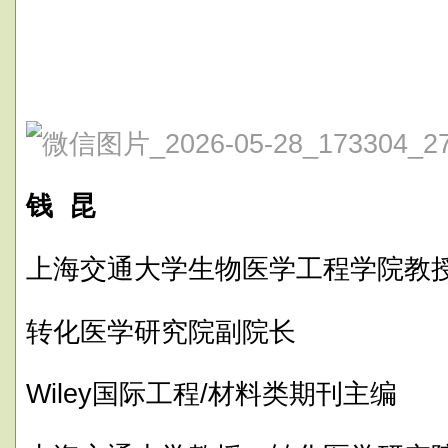
钱 昆
上海交通大学生物医学工程学院教
转化医学研究院副院长
Wiley国际工程/材料类期刊主编