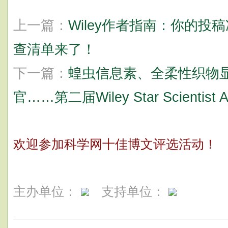
上一篇：
Wiley作者指南：你的
查清单来了！
下一篇：
蝗虫信息素、全柔性织物
官……第二届Wiley Star Scienti
欢迎参加科学网十佳博文评选活动！
主办单位：
支持单位：