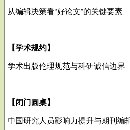
从编辑决策看“好论文”的关键要素
【学术规约】
学术出版伦理规范与科研诚信边界
【闭门圆桌】
中国研究人员影响力提升与期刊编