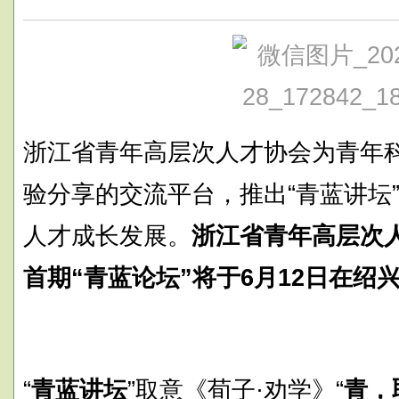
浙江省青年高层次人才协会为青年
验分享的交流平台，推出“青蓝讲坛
人才成长发展。
浙江省青年高层次人
首期“青蓝论坛”将于6月12日在绍
“
青蓝讲坛
”取意《荀子·劝学》“
青，