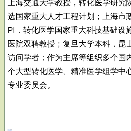
上海交通大学教授，转化医学研究
选国家重大人才工程计划；上海市
PI，转化医学国家重大科技基础设
医院双聘教授；复旦大学本科，昆
访问学者；作为主席等组织多个国
个大型转化医学、精准医学组学中
专业委员会。