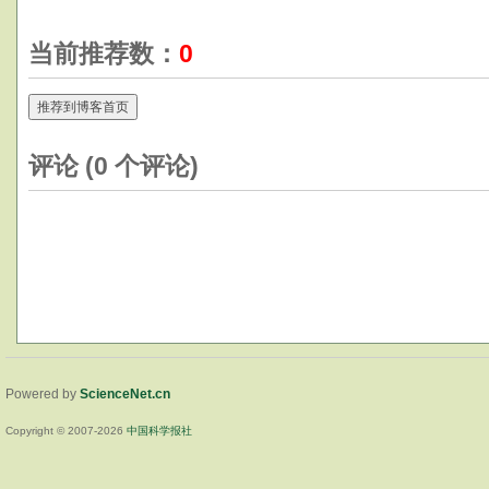
当前推荐数：
0
推荐到博客首页
评论 (
0
个评论)
Powered by
ScienceNet.cn
Copyright © 2007-
2026
中国科学报社