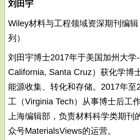
刘田宇
Wiley材料与工程领域资深期刊编辑
列）
刘田宇博士2017年于美国加州大学-圣克鲁
California, Santa Cruz
能源收集、转化和存储。2017年至
工（Virginia Tech）从事博士后工
上海编辑部，负责材料科学类期刊的稿
众号MaterialsViews的运营。