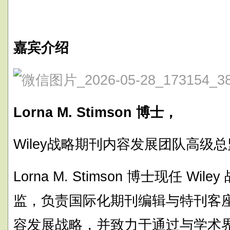
嘉宾介绍
Lorna M. Stimson 博士，
Wiley战略期刊内容发展团队高级
Lorna M. Stimson 博士现任 W
监，负责国际化期刊编辑与特刊客
容发展战略，并致力于通过与学术