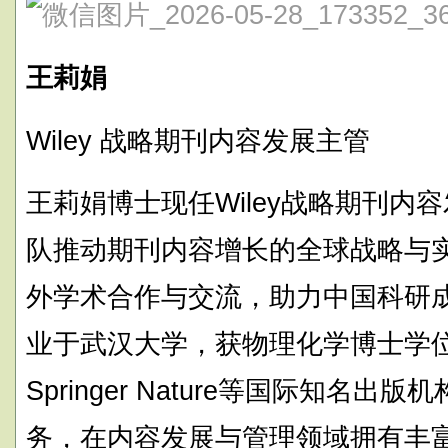
王莉娟
Wiley 战略期刊内容发展主管
王莉娟博士现任Wiley战略期刊内
队推动期刊内容增长的全球战略与
外学术合作与交流，助力中国科研
业于武汉大学，获物理化学博士学位，曾
Springer Nature等国际知名
务，在内容发展与管理领域拥有丰