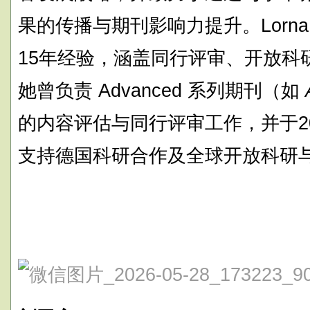
果的传播与期刊影响力提升。Lorn
15年经验，涵盖同行评审、开放科
她曾负责 Advanced 系列期刊（如
的内容评估与同行评审工作，并于2
支持德国科研合作及全球开放科研