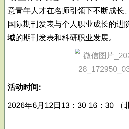
意青年人才在名师引领下不断成长
国际期刊发表与个人职业成长的进
域
的期刊发表和科研职业发展。
活动时间:
2026年6月12日13：30-16：30