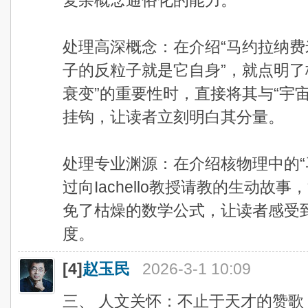
处理高深概念：在介绍“马约拉纳费
子的反粒子就是它自身”，就点明了
衰变”的重要性时，直接将其与“宇
挂钩，让读者立刻明白其分量。
处理专业渊源：在介绍核物理中的“
过向Iachello教授请教的生动
免了枯燥的数学公式，让读者感受
度。
[4]
赵玉民
2026-3-1 10:09
三、 人文关怀：不止于天才的赞歌