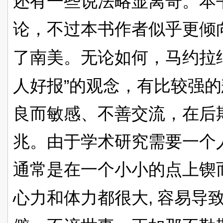
还有一些说法略显离奇。本
论，不过本书作者似乎更倾
了南美。无论如何，马约拉
”
人好报
的观念，有比较强的
良而敏感、不善交流，在后
兆。由于学术研究需要一个
通常是在一个小小的点上锲
,
心力和体力都很大
容易导