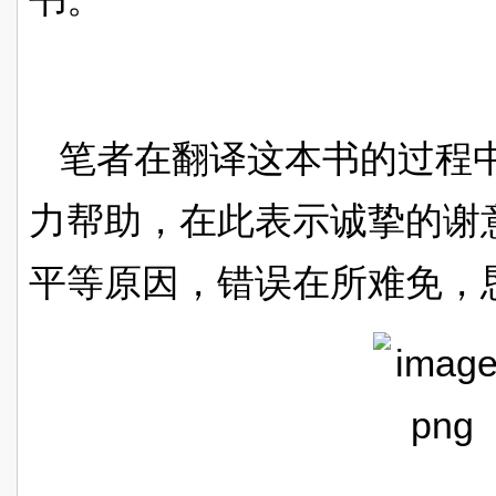
笔者在翻译这本书的过程
力帮助，在此表示诚挚的谢
平等原因，错误在所难免，