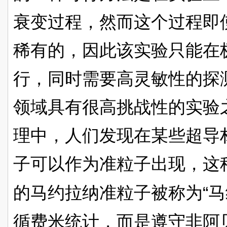
衰变过程，然而这个过程即
稀有的，因此该实验只能在
行，同时需要高灵敏性的探
领域具有很高挑战性的实验
理中，人们发现在某些超导
子可以作为准粒子出现，这
“
的马约拉纳准粒子被称为
马
循费米统计，而是遵守非阿