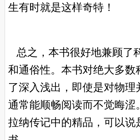
生有时就是这样奇特！
总之，本书很好地兼顾了
和通俗性。本书对绝大多数
了深入浅出，即使是对物理
通常能顺畅阅读而不觉晦涩
拉纳传记中的精品，可以说
书。