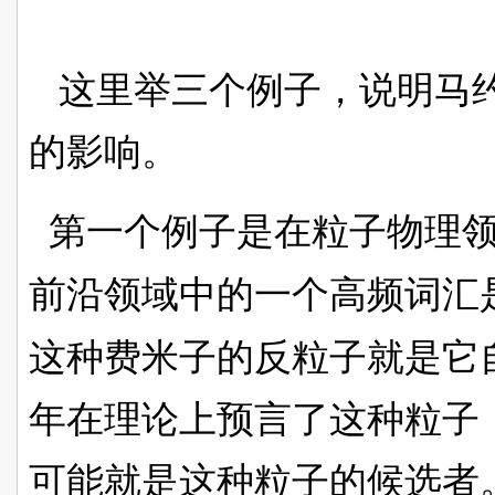
这里举三个例子，说明马
的影响。
第一个例子是在粒子物理领
前沿领域中的一个高频词汇
这种费米子的反粒子就是它
年在理论上预言了这种粒子
可能就是这种粒子的候选者