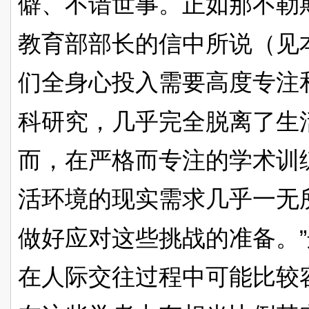
僻、不谙世事。正如那不勒
教育部部长的信中所说（见
们全身心投入需要高度专注
科研究，几乎完全脱离了生
而，在严格而专注的学术训
活环境的现实需求几乎一无
”
做好应对这些挑战的准备。
在人际交往过程中可能比较