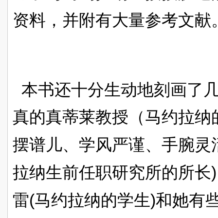
资料，并附有大量参考文献
本书还十分生动地刻画了几
真的真蒂莱教授（马约拉纳
摆谱儿、学风严谨、手腕灵
)
拉纳生前任职研究所的所长
(
)
雷
马约拉纳的学生
和她有