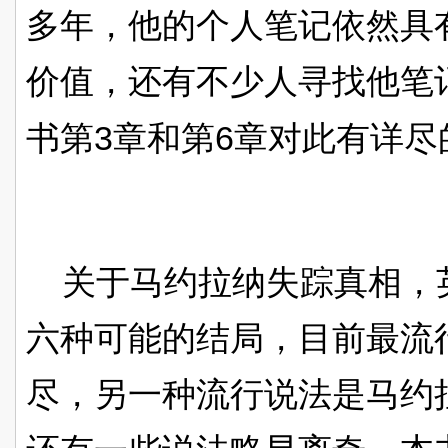
多年，他的个人笔记依然具
价值，还有不少人寻找他笔
3
6
书第
章和第
章对此有详尽
关于马约拉纳失踪真相，
六种可能的结局，目前最流
尽，另一种流行说法是马约