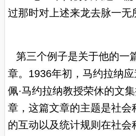
过那时对上述来龙去脉一无
第三个例子是关于他的一
1936
章。
年初，马约拉纳应
·
佩
马约拉纳教授荣休的文集
章，这篇文章的主题是社会
的互动以及统计规则在社会