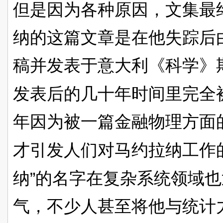
但是因为各种原因，文集最
纳的这篇文章是在他失踪后
稿并发表于意大利《科学》
发表后的几十年时间里完全
年因为被一篇金融物理方面
才引发人们对马约拉纳工作
”
纳
的名字在复杂系统领域也
气，不少人甚至将他与统计