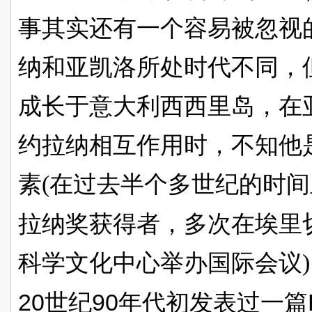
事其实还有一个容易被忽视
纳和亚凯洛所处时代不同，
成长于意大利西西里岛，在
约拉纳相互作用时，不知他
素(在过去半个多世纪的时
拉纳奖获得者，多次在埃里
科学文化中心举办国际会议
20
90
世纪
年代初发表过一篇