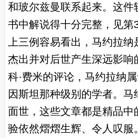
和玻尔兹曼联系起来。这件
书中解说得十分完整，见第
上三例容易看出，马约拉纳
杰出并对后世产生深远影响
·
科
费米的评论，马约拉纳属
因斯坦那种级别的学者。马
面世，这些文章都是精品中
验依然熠熠生辉、令人叹服