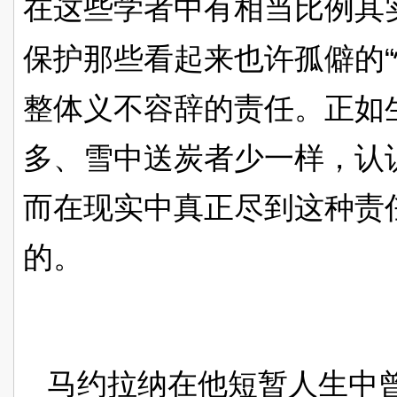
在这些学者中有相当比例其
“
保护那些看起来也许孤僻的
整体义不容辞的责任。正如
多、雪中送炭者少一样，认
而在现实中真正尽到这种责
的。
马约拉纳在他短暂人生中