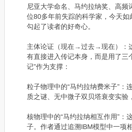
尼亚大学命名、马约拉纳奖、高频
位80多年前失踪的科学家，今天
勾起了读者的好奇心。
主体论证（现在→过去→现在）：
有直接进入传记本身，而是用了三
记”作为支撑：
粒子物理中的“马约拉纳费米子”：
质之谜、无中微子双贝塔衰变实验
核物理中的“马约拉纳相互作用”：
子。作者通过追溯IBM模型中一项