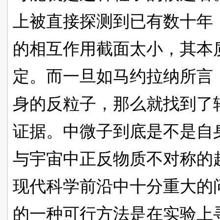
上被直接探测到已有数十年
的相互作用截面太小，其本
定。而一旦如马约拉纳所言
身的反粒子，那么就找到了
证据。中微子到底是不是自
与宇宙中正反物质不对称的
现代科学前沿中十分重大的
的一种可行方法是在实验上