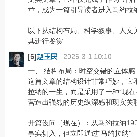
章，成为一篇引导读者进入马约拉
以下从结构布局、科学叙事、人文
其进行鉴赏。
[6]
赵玉民
2026-3-1 10:10
一、 结构布局：时空交错的立体感
这篇文章的结构设计非常巧妙，它
拉纳的一生，而是采用了一种“现在
营造出强烈的历史纵深感和现实关
开篇设问（现在）：从马约拉纳190
事实切入，但立即通过“马约拉纳”