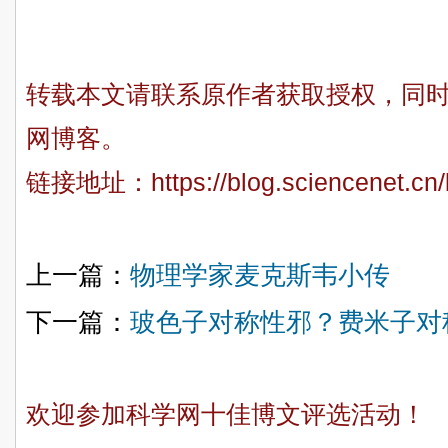
转载本文请联系原作者获取授权，同
网博客。
链接地址：
https://blog.sciencenet.c
上一篇：
物理学家麦克斯韦小传
下一篇：
玻色子对称性邪？费米子对
欢迎参加科学网十佳博文评选活动！