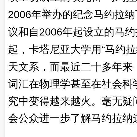
2006
年举办的纪念马约拉纳
2006
议和自
年起设立的马约
“
起，卡塔尼亚大学用
马约拉
天文系，而最近二十多年来
词汇在物理学甚至在社会科
究中变得越来越火。毫无疑
会公众进一步了解马约拉纳