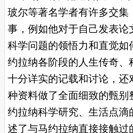
玻尔等著名学者有许多交集
事，例如他对于自己发表论
科学问题的领悟力和直觉如
约拉纳各阶段的人生传奇、
十分详实的记载和讨论，还
种资料做了全面细致的甄别
约拉纳科学研究、生活点滴
述了与马约拉纳直接接触过