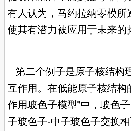
有人认为，马约拉纳零模所
使其有潜力被应用于未来的
第二个例子是原子核结构
互作用。在低能原子核结构
”
作用玻色子模型
中，玻色子
-
子玻色子
中子玻色子交换相