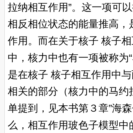
”
拉纳相互作用
。这一项可以
相反相位状态的能量推高，
作用。而在关于核子
核子相
“
中，核力中也有一项被称为
是在核子
核子相互作用中与
相关的部分（核力中的马约
”
单提到，见本书第３章
海森
么，相互作用玻色子模型中