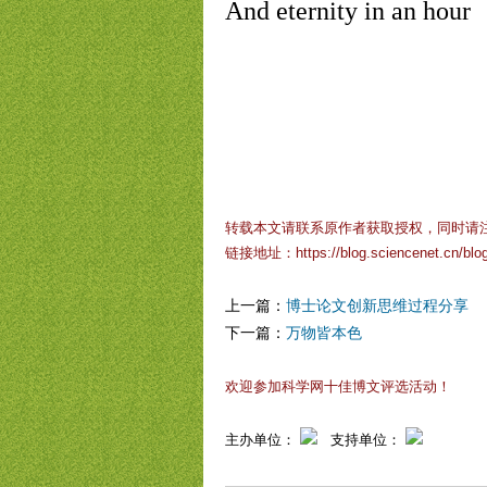
And eternity in an hour
转载本文请联系原作者获取授权，同时请
链接地址：
https://blog.sciencenet.cn/bl
上一篇：
博士论文创新思维过程分享
下一篇：
万物皆本色
欢迎参加科学网十佳博文评选活动！
主办单位：
支持单位：