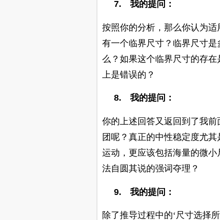
7.
我的提问：
按照你的分析，那么你认为适
有一个临界尺寸？临界尺寸是
么？如果这个临界尺寸的存在
上是错误的？
8.
我的提问：
你的上述回答又返回到了我前
团呢？真正的中性稳定度尤其
运动，更应该包括海量的微小
法自圆其说的强词夺理？
9.
我的提问：
除了推导过程中的‘尺寸选择