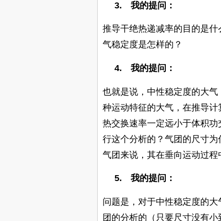
3.
我的提问：
推导干绝热递减率的目的是什
气稳定度是怎样的？
4.
我的提问：
也就是说，中性稳定度的大气
种运动特征的大气，在推导计
热交换速率一定远小于体积功
行这个分析的？气团的尺寸为
气团来说，其在垂向运动过程
5.
我的提问：
问题是，对于中性稳定度的大
团的分析的（只要尺寸没有小