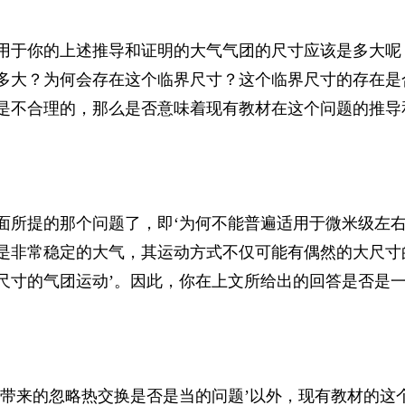
用于你的上述推导和证明的大气气团的尺寸应该是多大呢
多大？为何会存在这个临界尺寸？这个临界尺寸的存在是
是不合理的，那么是否意味着现有教材在这个问题的推导
面所提的那个问题了，即‘为何不能普遍适用于微米级左
是非常稳定的大气，其运动方式不仅可能有偶然的大尺寸
尺寸的气团运动’。因此，你在上文所给出的回答是否是
所带来的忽略热交换是否是当的问题’以外，现有教材的这