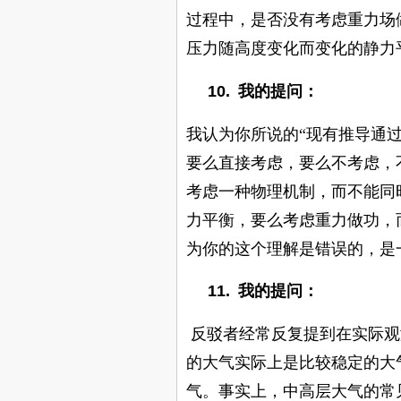
过程中，是否没有考虑重力场
压力随高度变化而变化的静力
10.
我的提问：
我认为你所说的“现有推导通
要么直接考虑，要么不考虑，
考虑一种物理机制，而不能同
力平衡，要么考虑重力做功，
为你的这个理解是错误的，是
11.
我的提问：
反驳者经常反复提到在实际观
的大气实际上是比较稳定的大
气。事实上，中高层大气的常