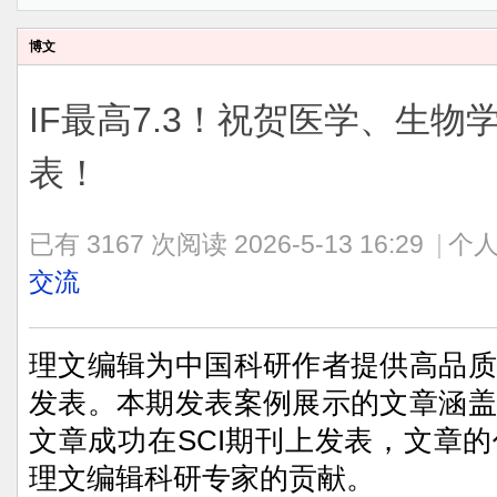
博文
IF最高7.3！祝贺医学、生
表！
已有 3167 次阅读
2026-5-13 16:29
|
个人
交流
理文编辑为中国科研作者提供高品质
发表。本期发表案例展示的文章涵盖
文章成功在SCI期刊上发表，文章
理文编辑科研专家的贡献。