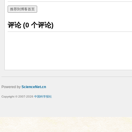
推荐到博客首页
评论 (
0
个评论)
Powered by
ScienceNet.cn
Copyright © 2007-
2026
中国科学报社