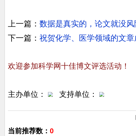
上一篇：
数据是真实的，论文就没风
下一篇：
祝贺化学、医学领域的文章
欢迎参加科学网十佳博文评选活动！
主办单位：
支持单位：
当前推荐数：
0