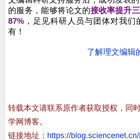
的服务，能够将论文的
接收率提升三
87%
，足见科研人员与团体对我们
有！
了解理文编辑
转载本文请联系原作者获取授权，同
学网博客。
链接地址：
https://blog.sciencenet.c