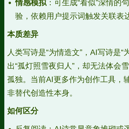
情感模拟
：可生成“看似”深情的
验，依赖用户提示词触发关联表
本质差异
人类写诗是“为情造文”，AI写诗是“
出“孤灯照雪夜归人”，却无法体会
孤独。当前AI更多作为创作工具，
非替代创造性本身。
如何区分
反复阅读：AI诗常显意象堆砌或