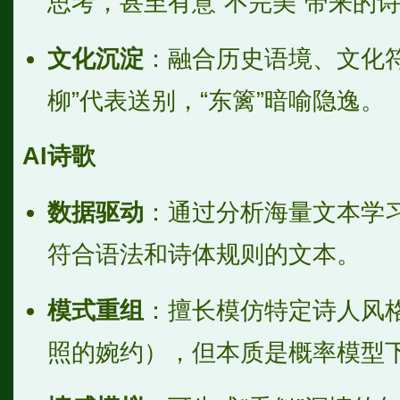
思考，甚至有意“不完美”带来的
文化沉淀
：融合历史语境、文化
柳”代表送别，“东篱”暗喻隐逸。
AI诗歌
数据驱动
：通过分析海量文本学
符合语法和诗体规则的文本。
模式重组
：擅长模仿特定诗人风
照的婉约），但本质是概率模型