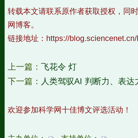
转载本文请联系原作者获取授权，同
网博客。
链接地址：
https://blog.sciencenet.c
上一篇：
飞花令 灯
下一篇：
人类驾驭AI 判断力、表
欢迎参加科学网十佳博文评选活动！