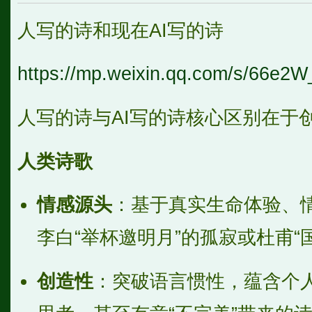
人写的诗和现在AI写的诗
https://mp.weixin.qq.com/s/66e
人写的诗与AI写的诗核心区别在于
人类诗歌
情感源头
：基于真实生命体验、
李白“举杯邀明月”的孤寂或杜甫“
创造性
：突破语言惯性，蕴含个