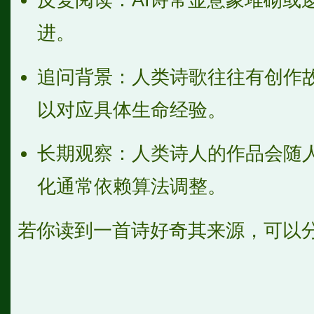
进。
追问背景：人类诗歌往往有创作故
以对应具体生命经验。
长期观察：人类诗人的作品会随人
化通常依赖算法调整。
若你读到一首诗好奇其来源，可以